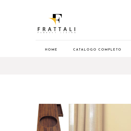
HOME
CATALOGO COMPLETO