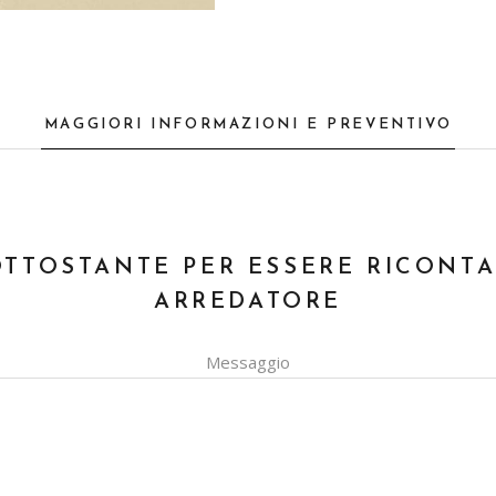
MAGGIORI INFORMAZIONI E PREVENTIVO
OTTOSTANTE PER ESSERE RICONT
ARREDATORE
Messaggio