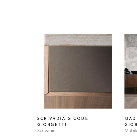
SCRIVADIA G-CODE
MAD
GIORGETTI
GIO
Scrivanie
Mobil