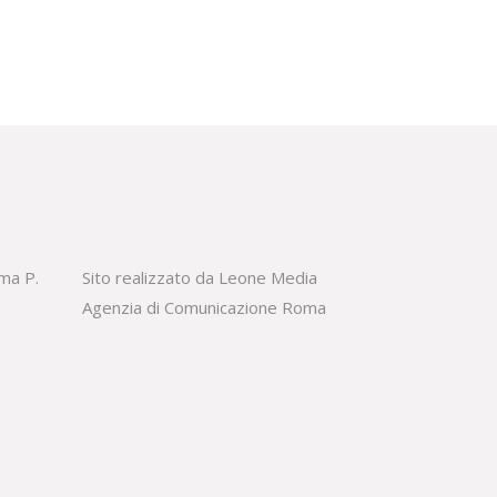
oma P.
Sito realizzato da Leone Media
Agenzia di Comunicazione Roma