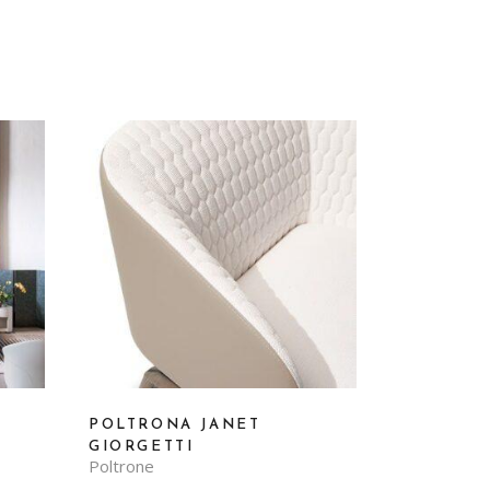
POLTRONA JANET
GIORGETTI
Poltrone