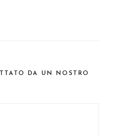
ATTATO DA UN NOSTRO