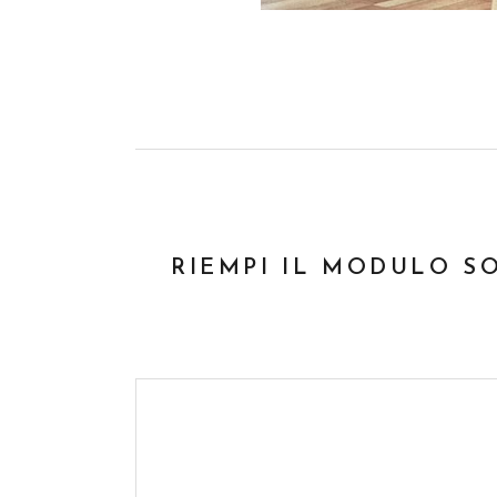
RIEMPI IL MODULO S