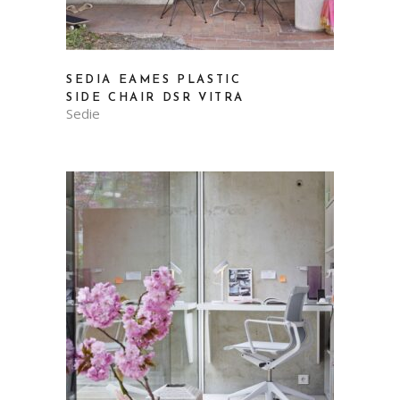
SEDIA EAMES PLASTIC
SIDE CHAIR DSR VITRA
Sedie