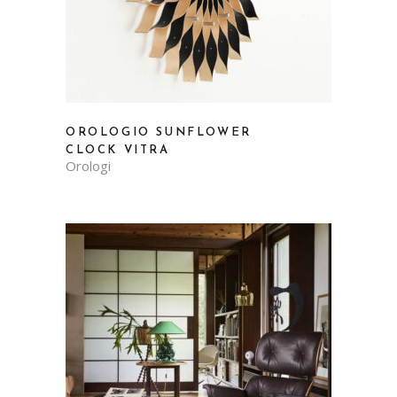
OROLOGIO SUNFLOWER
CLOCK VITRA
Orologi