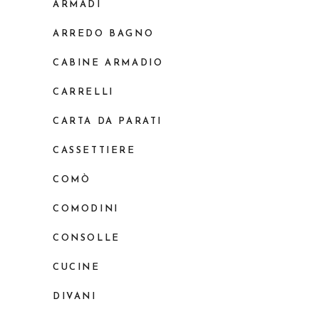
ARMADI
ARREDO BAGNO
CABINE ARMADIO
CARRELLI
CARTA DA PARATI
CASSETTIERE
COMÒ
COMODINI
CONSOLLE
CUCINE
DIVANI