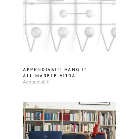
APPENDIABITI HANG IT
ALL MARBLE VITRA
Appendiabiti