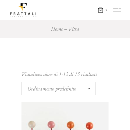
0
Home
Vitra
Visualizzazione di 1-12 di 15 risultati
Ordinamento predefinito