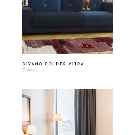
DIVANO POLDER VITRA
Divani