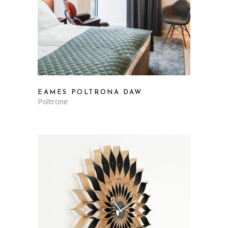
EAMES POLTRONA DAW
Poltrone