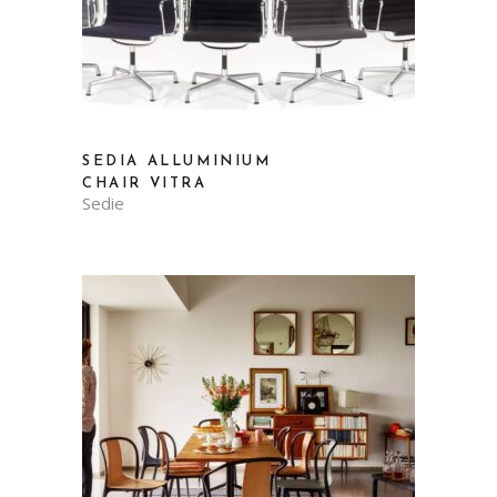
SEDIA ALLUMINIUM
CHAIR VITRA
Sedie