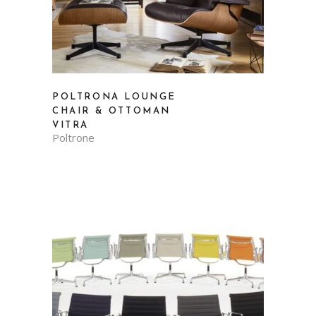
POLTRONA LOUNGE
CHAIR & OTTOMAN
VITRA
Poltrone