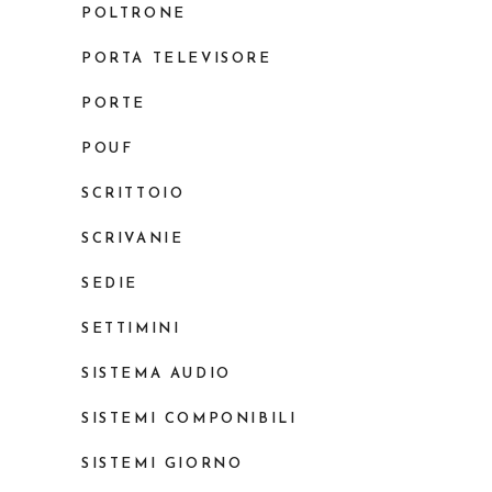
POLTRONE
PORTA TELEVISORE
PORTE
POUF
SCRITTOIO
SCRIVANIE
SEDIE
SETTIMINI
SISTEMA AUDIO
SISTEMI COMPONIBILI
SISTEMI GIORNO