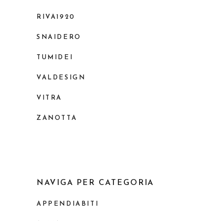
RIVA1920
SNAIDERO
TUMIDEI
VALDESIGN
VITRA
ZANOTTA
NAVIGA PER CATEGORIA
APPENDIABITI