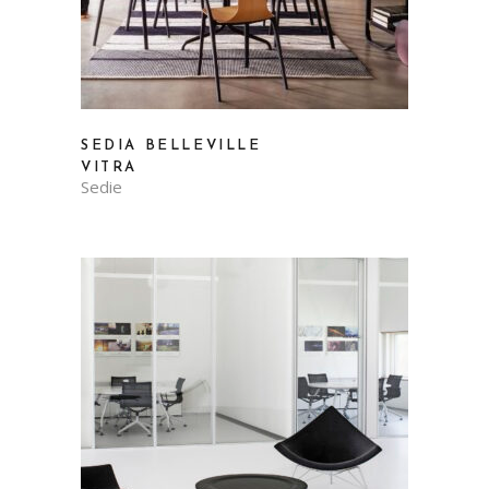
SEDIA BELLEVILLE
VITRA
Sedie