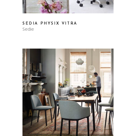
SEDIA PHYSIX VITRA
Sedie