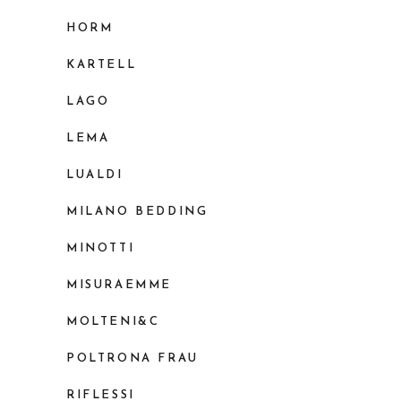
HORM
KARTELL
LAGO
LEMA
LUALDI
MILANO BEDDING
MINOTTI
MISURAEMME
MOLTENI&C
POLTRONA FRAU
RIFLESSI