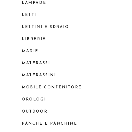
LAMPADE
LETTI
LETTINI E SDRAIO
LIBRERIE
MADIE
MATERASSI
MATERASSINI
MOBILE CONTENITORE
OROLOGI
OUTDOOR
PANCHE E PANCHINE