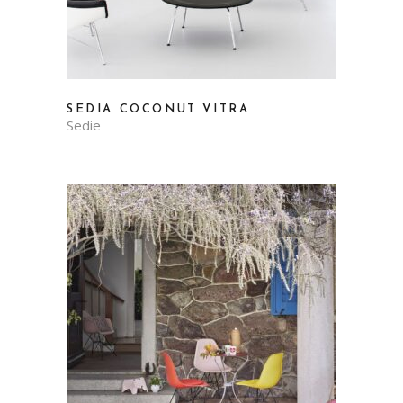
SEDIA COCONUT VITRA
Sedie