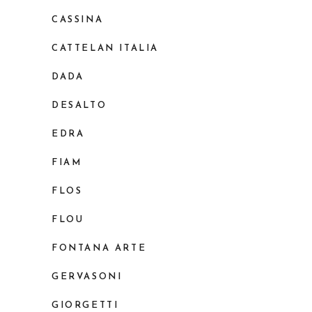
CASSINA
CATTELAN ITALIA
DADA
DESALTO
EDRA
FIAM
FLOS
FLOU
FONTANA ARTE
GERVASONI
GIORGETTI