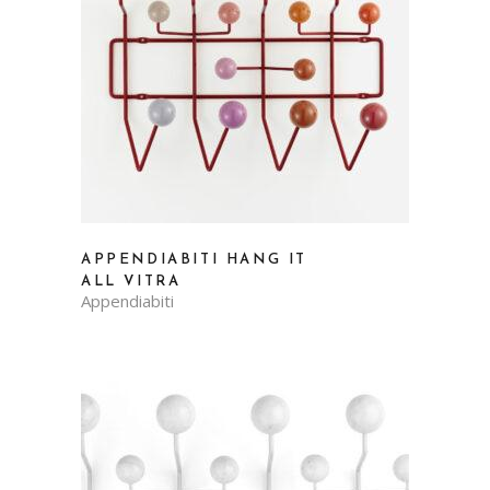
APPENDIABITI HANG IT
ALL VITRA
Appendiabiti