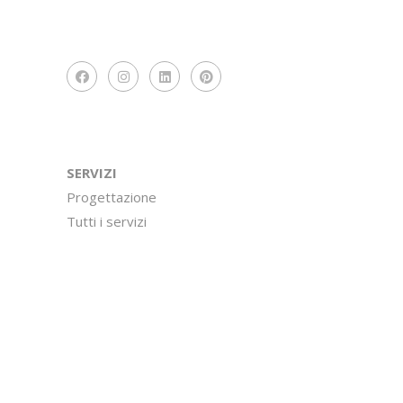
SERVIZI
Progettazione
Tutti i servizi