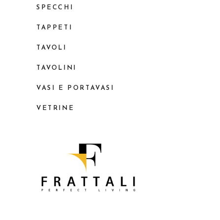
SPECCHI
TAPPETI
TAVOLI
TAVOLINI
VASI E PORTAVASI
VETRINE