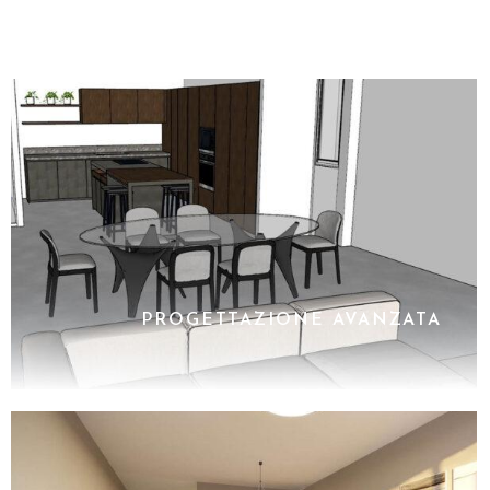
PROGETTAZIONE AVANZATA