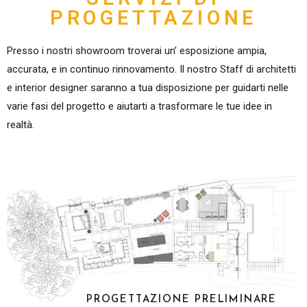
PROGETTAZIONE
Presso i nostri showroom troverai un’ esposizione ampia,
accurata, e in continuo rinnovamento. Il nostro Staff di architetti
e interior designer saranno a tua disposizione per guidarti nelle
varie fasi del progetto e aiutarti a trasformare le tue idee in
realtà.
PROGETTAZIONE PRELIMINARE