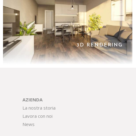
3D RENDERING
AZIENDA
La nostra storia
Lavora con noi
News