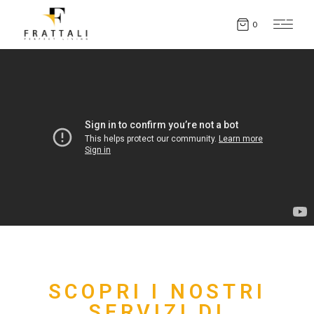
0
SCOPRI I NOSTRI
SERVIZI DI