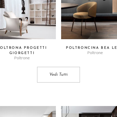
OLTRONA PROGETTI
POLTRONCINA BEA L
Poltrone
GIORGETTI
Poltrone
Vedi Tutti