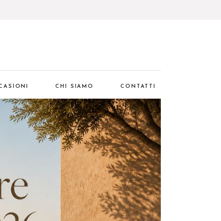
CASIONI
CHI SIAMO
CONTATTI