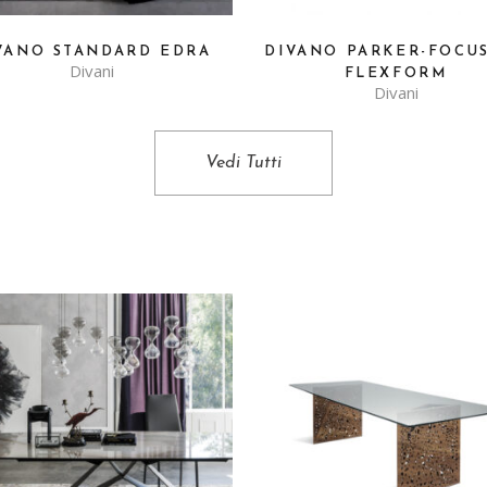
VANO STANDARD EDRA
DIVANO PARKER-FOCU
Divani
FLEXFORM
Divani
Vedi Tutti