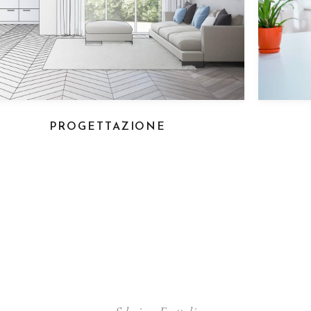
PROGETTAZIONE