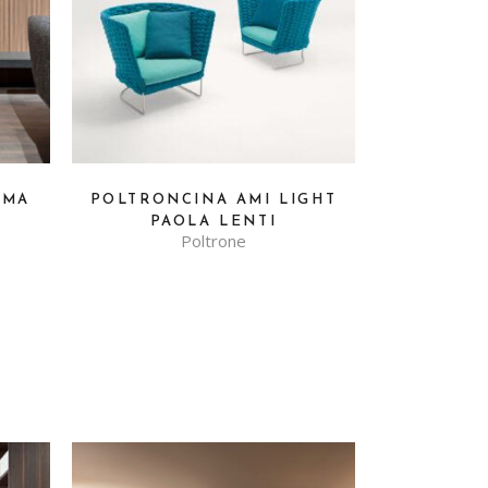
EMA
POLTRONCINA AMI LIGHT
PAOLA LENTI
Poltrone