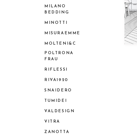
MILANO
BEDDING
MINOTTI
MISURAEMME
MOLTENI&C
POLTRONA
FRAU
RIFLESSI
RIVA1920
SNAIDERO
TUMIDEI
VALDESIGN
VITRA
ZANOTTA