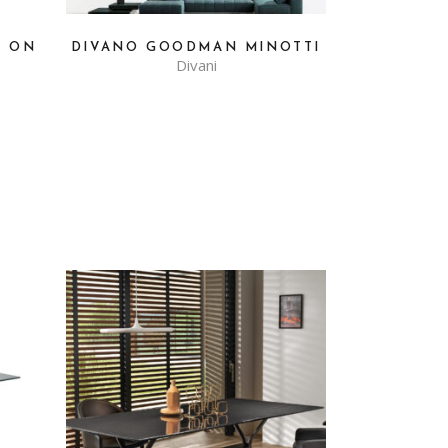
S ON
DIVANO GOODMAN MINOTTI
Divani