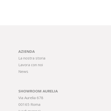
AZIENDA
La nostra storia
Lavora con noi
News
SHOWROOM AURELIA
Via Aurelia 678
00165 Roma