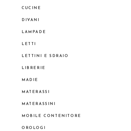
CUCINE
DIVANI
LAMPADE
LETTI
LETTINI E SDRAIO
LIBRERIE
MADIE
MATERASSI
MATERASSINI
MOBILE CONTENITORE
OROLOGI