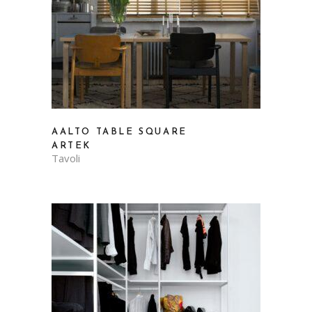
AALTO TABLE SQUARE
ARTEK
Tavoli