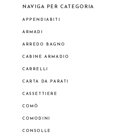
NAVIGA PER CATEGORIA
APPENDIABITI
ARMADI
ARREDO BAGNO
CABINE ARMADIO
CARRELLI
CARTA DA PARATI
CASSETTIERE
COMÒ
COMODINI
CONSOLLE