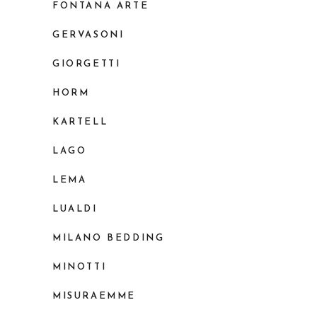
FONTANA ARTE
GERVASONI
GIORGETTI
HORM
KARTELL
LAGO
LEMA
LUALDI
MILANO BEDDING
MINOTTI
MISURAEMME