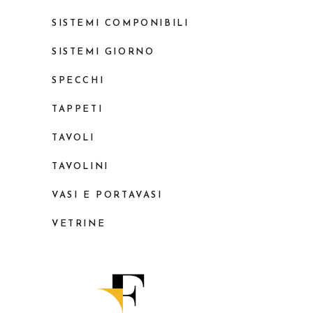
SISTEMI COMPONIBILI
SISTEMI GIORNO
SPECCHI
TAPPETI
TAVOLI
TAVOLINI
VASI E PORTAVASI
VETRINE