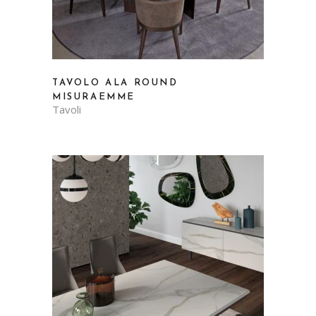
TAVOLO ALA ROUND
MISURAEMME
Tavoli