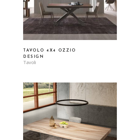
TAVOLO 4X4 OZZIO
DESIGN
Tavoli