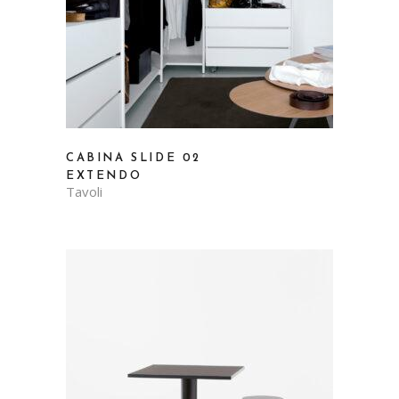
CABINA SLIDE 02
EXTENDO
Tavoli