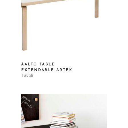
AALTO TABLE
EXTENDABLE ARTEK
Tavoli