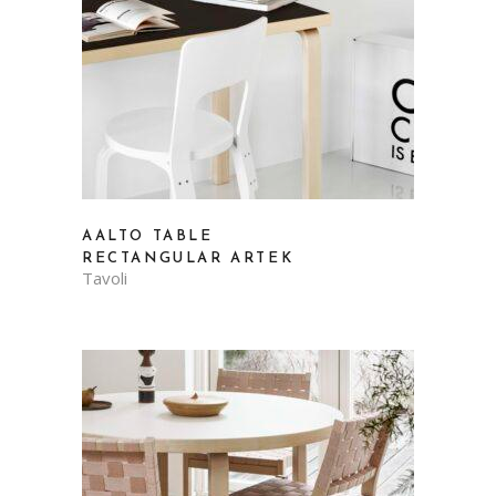
AALTO TABLE
RECTANGULAR ARTEK
Tavoli