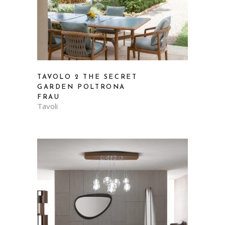
TAVOLO 2 THE SECRET
GARDEN POLTRONA
FRAU
Tavoli