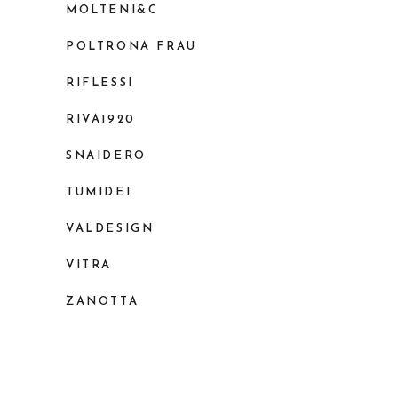
MOLTENI&C
POLTRONA FRAU
RIFLESSI
RIVA1920
SNAIDERO
TUMIDEI
VALDESIGN
VITRA
ZANOTTA