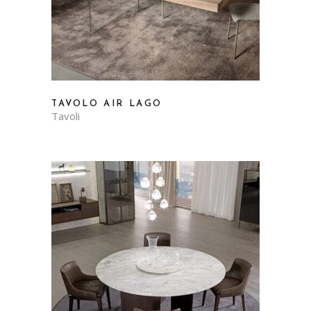
TAVOLO AIR LAGO
Tavoli