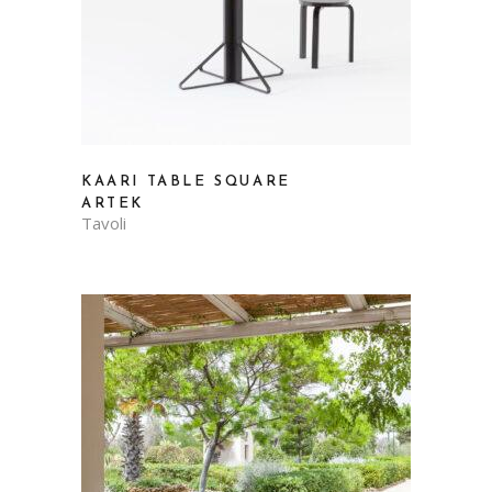
KAARI TABLE SQUARE
ARTEK
Tavoli