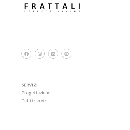
SERVIZI
Progettazione
Tutti i servizi