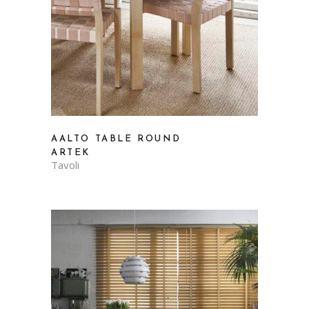
AALTO TABLE ROUND
ARTEK
Tavoli