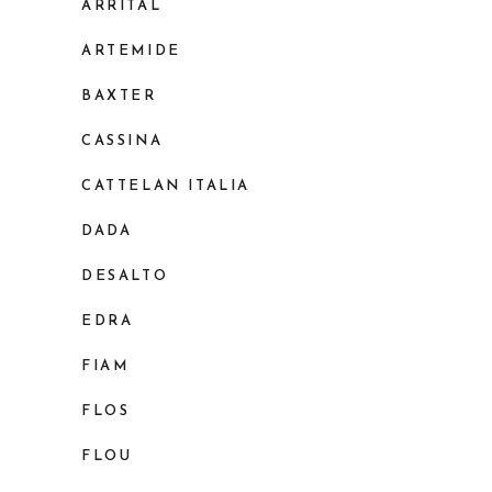
ARRITAL
ARTEMIDE
BAXTER
CASSINA
CATTELAN ITALIA
DADA
DESALTO
EDRA
FIAM
FLOS
FLOU