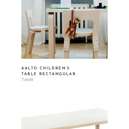
AALTO CHILDREN’S
TABLE RECTANGULAR
Tavoli