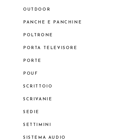
OUTDOOR
PANCHE E PANCHINE
POLTRONE
PORTA TELEVISORE
PORTE
POUF
SCRITTOIO
SCRIVANIE
SEDIE
SETTIMINI
SISTEMA AUDIO