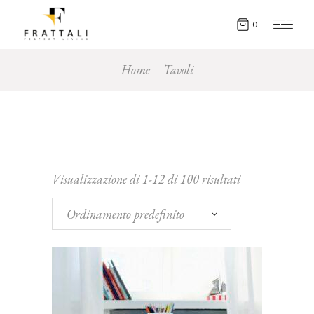
0
Home
Tavoli
Visualizzazione di 1-12 di 100 risultati
Ordinamento predefinito