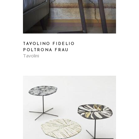
TAVOLINO FIDELIO
POLTRONA FRAU
Tavolini