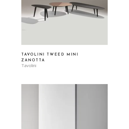
TAVOLINI TWEED MINI
ZANOTTA
Tavolini