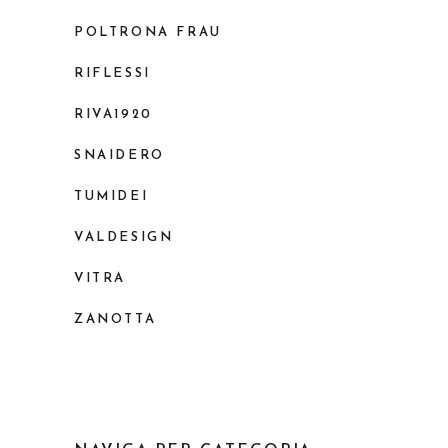
POLTRONA FRAU
RIFLESSI
RIVA1920
SNAIDERO
TUMIDEI
VALDESIGN
VITRA
ZANOTTA