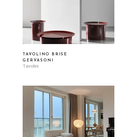
TAVOLINO BRISE
GERVASONI
Tavolini