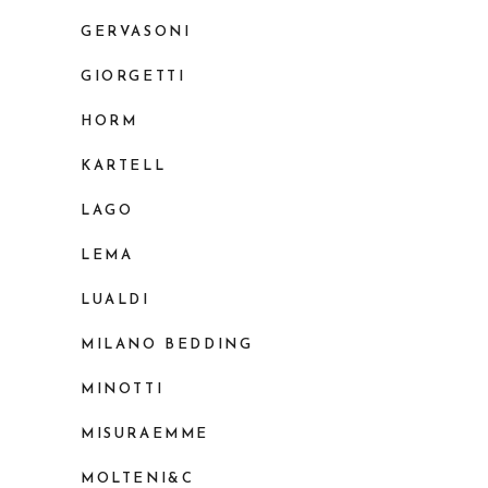
GERVASONI
GIORGETTI
HORM
KARTELL
LAGO
LEMA
LUALDI
MILANO BEDDING
MINOTTI
MISURAEMME
MOLTENI&C