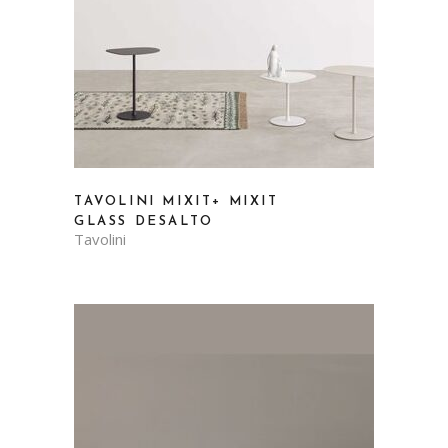
TAVOLINI MIXIT+ MIXIT
GLASS DESALTO
Tavolini