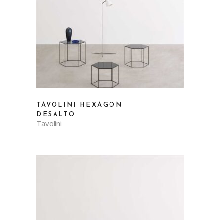
TAVOLINI HEXAGON
DESALTO
Tavolini