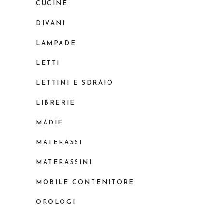
CUCINE
DIVANI
LAMPADE
LETTI
LETTINI E SDRAIO
LIBRERIE
MADIE
MATERASSI
MATERASSINI
MOBILE CONTENITORE
OROLOGI