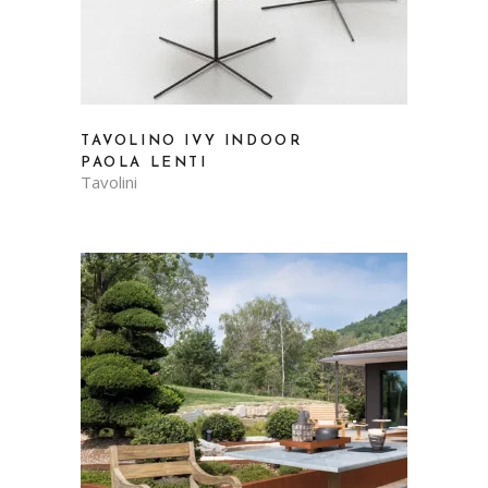
TAVOLINO IVY INDOOR
PAOLA LENTI
Tavolini