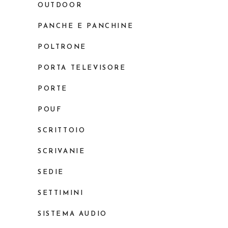
OUTDOOR
PANCHE E PANCHINE
POLTRONE
PORTA TELEVISORE
PORTE
POUF
SCRITTOIO
SCRIVANIE
SEDIE
SETTIMINI
SISTEMA AUDIO