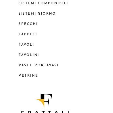
SISTEMI COMPONIBILI
SISTEMI GIORNO
SPECCHI
TAPPETI
TAVOLI
TAVOLINI
VASI E PORTAVASI
VETRINE