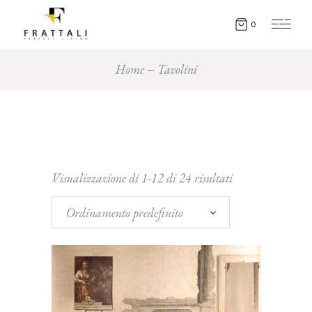
0
Home
Tavolini
Visualizzazione di 1-12 di 24 risultati
Ordinamento predefinito