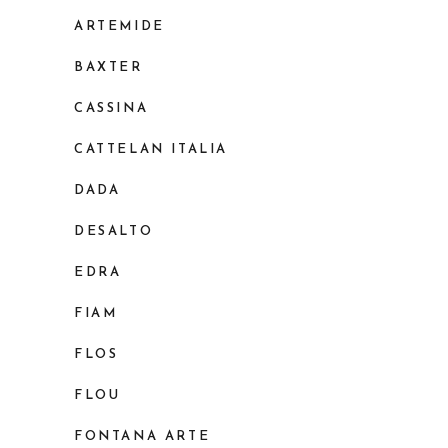
ARTEMIDE
BAXTER
CASSINA
CATTELAN ITALIA
DADA
DESALTO
EDRA
FIAM
FLOS
FLOU
FONTANA ARTE