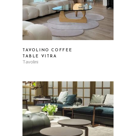
TAVOLINO COFFEE
TABLE VITRA
Tavolini