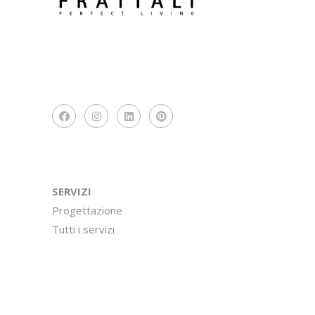
SERVIZI
Progettazione
Tutti i servizi