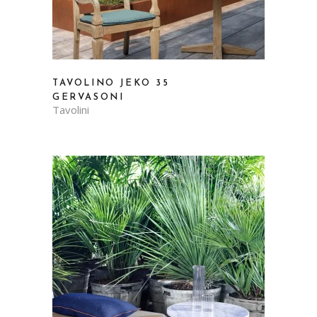
TAVOLINO JEKO 35
GERVASONI
Tavolini