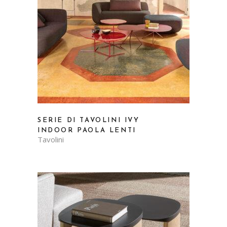
SERIE DI TAVOLINI IVY
INDOOR PAOLA LENTI
Tavolini