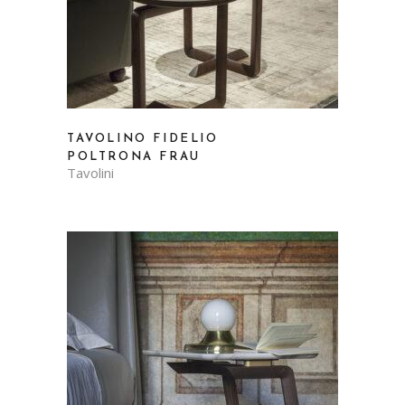
TAVOLINO FIDELIO
POLTRONA FRAU
Tavolini