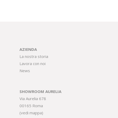
AZIENDA
La nostra storia
Lavora con noi
News
SHOWROOM AURELIA
Via Aurelia 678
00165 Roma
(
vedi mappa
)