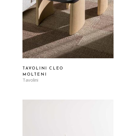
TAVOLINI CLEO
MOLTENI
Tavolini