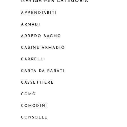
NAVIGA PER CATEGORIA
APPENDIABITI
ARMADI
ARREDO BAGNO
CABINE ARMADIO
CARRELLI
CARTA DA PARATI
CASSETTIERE
COMÒ
COMODINI
CONSOLLE