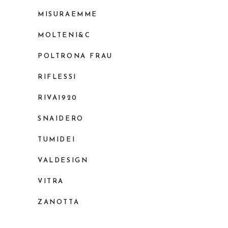
MISURAEMME
MOLTENI&C
POLTRONA FRAU
RIFLESSI
RIVA1920
SNAIDERO
TUMIDEI
VALDESIGN
VITRA
ZANOTTA