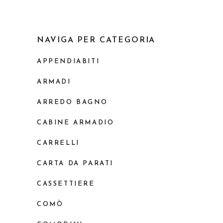
NAVIGA PER CATEGORIA
APPENDIABITI
ARMADI
ARREDO BAGNO
CABINE ARMADIO
CARRELLI
CARTA DA PARATI
CASSETTIERE
COMÒ