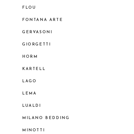
FLOU
FONTANA ARTE
GERVASONI
GIORGETTI
HORM
KARTELL
LAGO
LEMA
LUALDI
MILANO BEDDING
MINOTTI