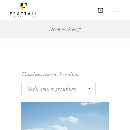
0
Home
Orologi
Visualizzazione di 2 risultati
Ordinamento predefinito