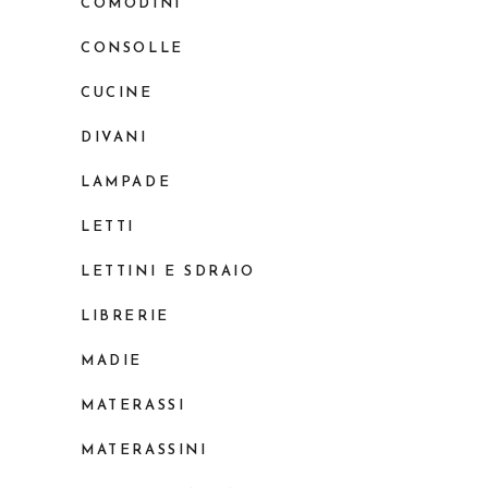
COMODINI
CONSOLLE
CUCINE
DIVANI
LAMPADE
LETTI
LETTINI E SDRAIO
LIBRERIE
MADIE
MATERASSI
MATERASSINI