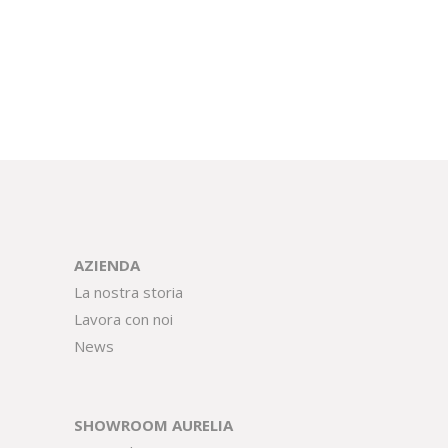
AZIENDA
La nostra storia
Lavora con noi
News
SHOWROOM AURELIA