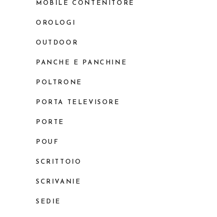
MOBILE CONTENITORE
OROLOGI
OUTDOOR
PANCHE E PANCHINE
POLTRONE
PORTA TELEVISORE
PORTE
POUF
SCRITTOIO
SCRIVANIE
SEDIE