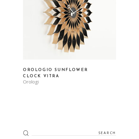
OROLOGIO SUNFLOWER
CLOCK VITRA
Orologi
Search
for: