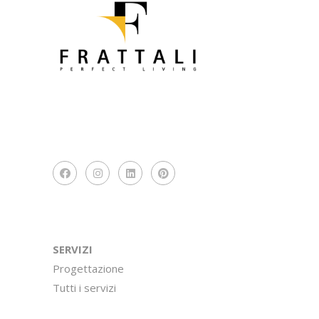
SERVIZI
Progettazione
Tutti i servizi