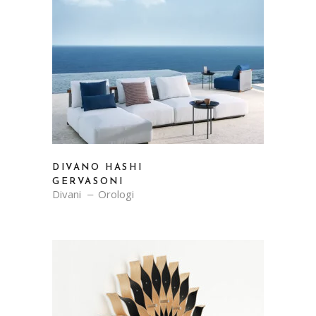
DIVANO HASHI
GERVASONI
Divani
Orologi