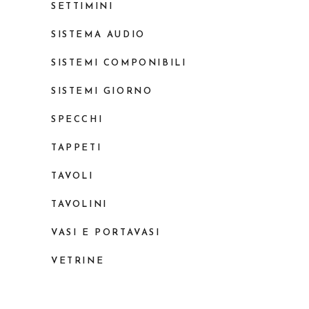
SETTIMINI
SISTEMA AUDIO
SISTEMI COMPONIBILI
SISTEMI GIORNO
SPECCHI
TAPPETI
TAVOLI
TAVOLINI
VASI E PORTAVASI
VETRINE