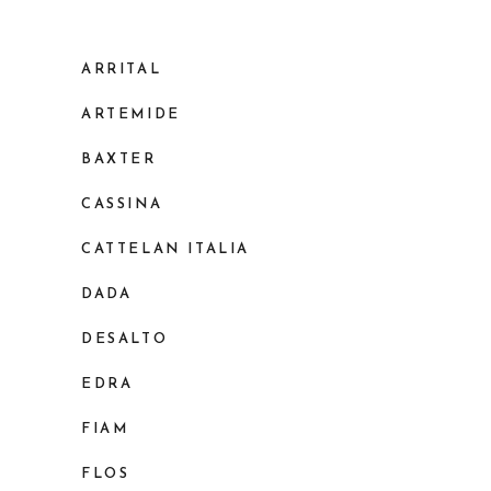
ARRITAL
ARTEMIDE
BAXTER
CASSINA
CATTELAN ITALIA
DADA
DESALTO
EDRA
FIAM
FLOS