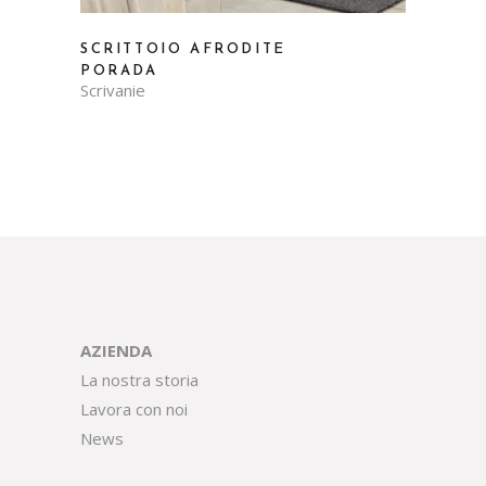
SCRITTOIO AFRODITE
PORADA
Scrivanie
AZIENDA
La nostra storia
Lavora con noi
News