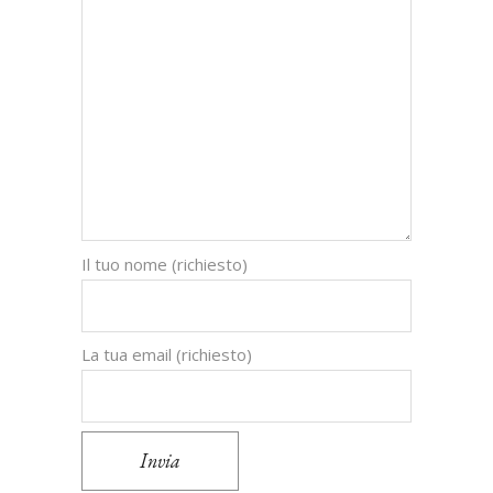
Il tuo nome (richiesto)
La tua email (richiesto)
Invia