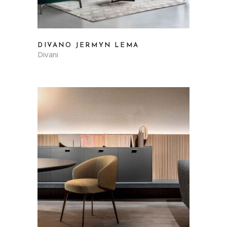
DIVANO JERMYN LEMA
Divani