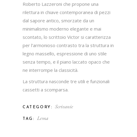
Roberto Lazzeroni che propone una
rilettura in chiave contemporanea di pezzi
dal sapore antico, smorzate da un
minimalismo moderno elegante e mai
scontato, lo scrittoio Victor si caratterizza
per l’armonioso contrasto tra la struttura in
legno massello, espressione di uno stile
senza tempo, e il piano laccato opaco che
ne interrompe la classicità.
La struttura nasconde tre utili e funzionali
cassetti a scomparsa.
Scrivanie
CATEGORY:
Lema
TAG: