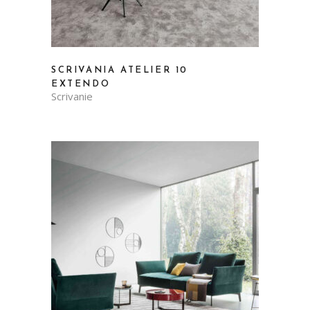
SCRIVANIA ATELIER 10
EXTENDO
Scrivanie