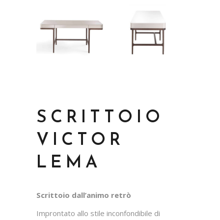
SCRITTOIO
VICTOR
LEMA
Scrittoio dall’animo retrò
Improntato allo stile inconfondibile di