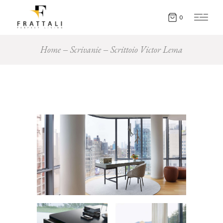
0
Home
Scrivanie
Scrittoio Victor Lema