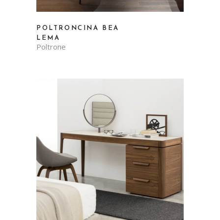
POLTRONCINA BEA
LEMA
Poltrone