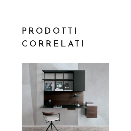
PRODOTTI
CORRELATI