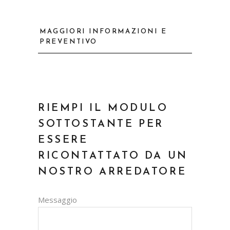
MAGGIORI INFORMAZIONI E
PREVENTIVO
RIEMPI IL MODULO
SOTTOSTANTE PER
ESSERE
RICONTATTATO DA UN
NOSTRO ARREDATORE
Messaggio