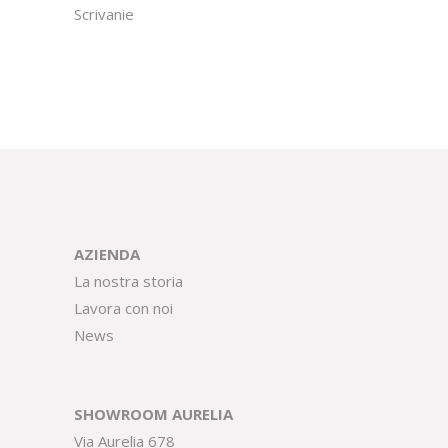
Scrivanie
AZIENDA
La nostra storia
Lavora con noi
News
SHOWROOM AURELIA
Via Aurelia 678