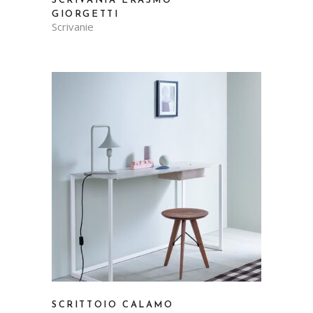
SCRIVANIA ERASMO
GIORGETTI
Scrivanie
SCRITTOIO CALAMO