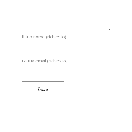
Il tuo nome (richiesto)
La tua email (richiesto)
Invia