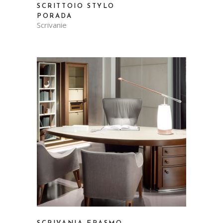
SCRITTOIO STYLO
PORADA
Scrivanie