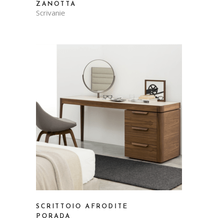
ZANOTTA
Scrivanie
SCRITTOIO AFRODITE
PORADA