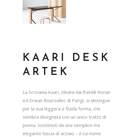
KAARI DESK
ARTEK
La Scrivania Kaari, ideata dai fratelli Ronan
ed Erwan Bouroullec di Parigi, si distingue
per la sua leggera e fluida forma, che
sembra disegnata con un unico tratto di
penna. Sostenuti da una semplice ma
elegante fascia di acciaio – il cui nome