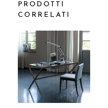
PRODOTTI
CORRELATI