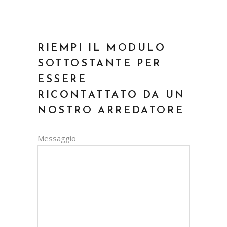
RIEMPI IL MODULO
SOTTOSTANTE PER
ESSERE
RICONTATTATO DA UN
NOSTRO ARREDATORE
Messaggio