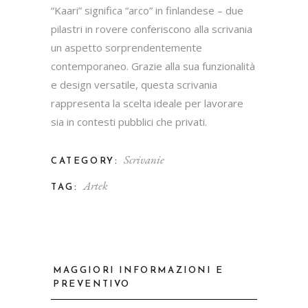
“Kaari” significa “arco” in finlandese – due
pilastri in rovere conferiscono alla scrivania
un aspetto sorprendentemente
contemporaneo. Grazie alla sua funzionalità
e design versatile, questa scrivania
rappresenta la scelta ideale per lavorare
sia in contesti pubblici che privati.
Scrivanie
CATEGORY:
Artek
TAG:
MAGGIORI INFORMAZIONI E
PREVENTIVO