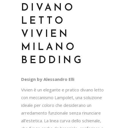
DIVANO
LETTO
VIVIEN
MILANO
BEDDING
Design by Alessandro Elli
Vivien è un elegante e pratico divano letto
con meccanismo Lampolet, una soluzione
ideale per coloro che desiderano un
arredamento funzionale senza rinunciare
all’estetica. La linea curva dello schienale,