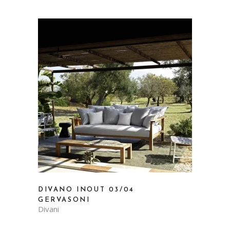
DIVANO INOUT 03/04
GERVASONI
Divani