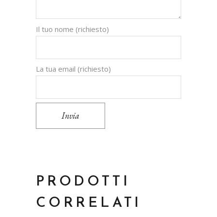
Il tuo nome (richiesto)
La tua email (richiesto)
Invia
PRODOTTI
CORRELATI