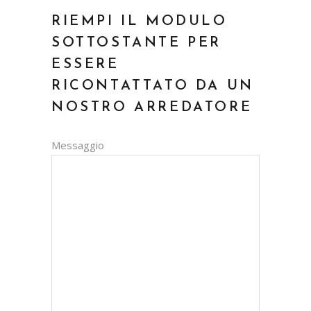
RIEMPI IL MODULO
SOTTOSTANTE PER
ESSERE
RICONTATTATO DA UN
NOSTRO ARREDATORE
Messaggio