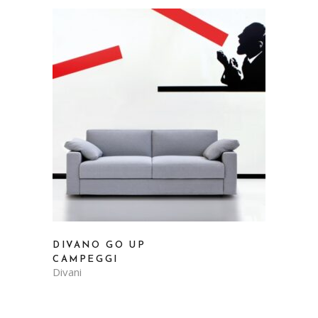
DIVANO GO UP
CAMPEGGI
Divani