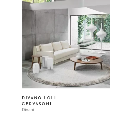
DIVANO LOLL
GERVASONI
Divani