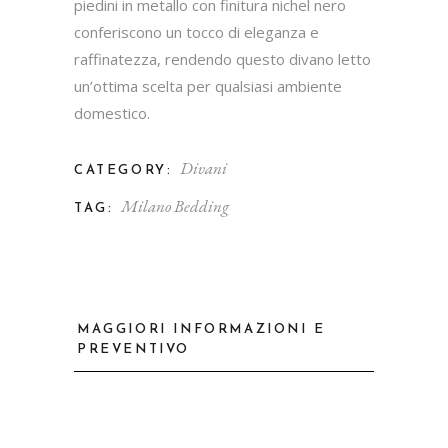
piedini in metallo con finitura nichel nero
conferiscono un tocco di eleganza e
raffinatezza, rendendo questo divano letto
un’ottima scelta per qualsiasi ambiente
domestico.
Divani
CATEGORY:
Milano Bedding
TAG:
MAGGIORI INFORMAZIONI E
PREVENTIVO