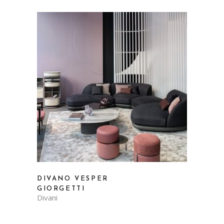
DIVANO VESPER
GIORGETTI
Divani