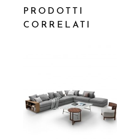
PRODOTTI
CORRELATI