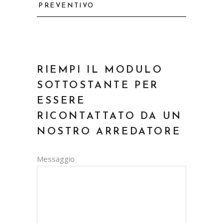
PREVENTIVO
RIEMPI IL MODULO
SOTTOSTANTE PER
ESSERE
RICONTATTATO DA UN
NOSTRO ARREDATORE
Messaggio