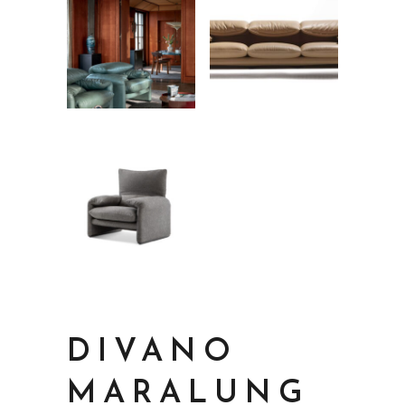
DIVANO
MARALUNG