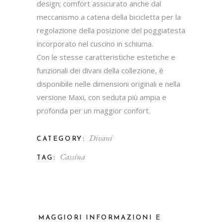
design; comfort assicurato anche dal
meccanismo a catena della bicicletta per la
regolazione della posizione del poggiatesta
incorporato nel cuscino in schiuma.
Con le stesse caratteristiche estetiche e
funzionali dei divani della collezione, è
disponibile nelle dimensioni originali e nella
versione Maxi, con seduta più ampia e
profonda per un maggior confort.
Divani
CATEGORY:
Cassina
TAG:
MAGGIORI INFORMAZIONI E