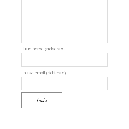
Il tuo nome (richiesto)
La tua email (richiesto)
Invia