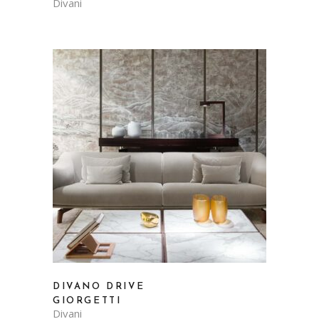
Divani
DIVANO DRIVE
GIORGETTI
Divani