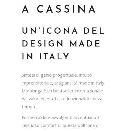
A CASSINA
UN’ICONA DEL
DESIGN MADE
IN ITALY
Sintesi di genio progettuale, intuito
imprenditoriale, artigianalità made in Italy,
Maralunga è un bestseller internazionale
dai valori di estetica e funzionalità senza
tempo.
Forme calde e avvolgenti accentuano il
lussuoso comfort di questa poltrona di