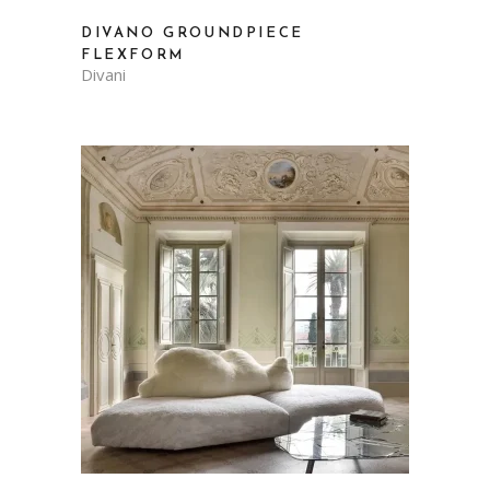
DIVANO GROUNDPIECE
FLEXFORM
Divani