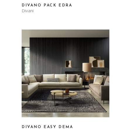
DIVANO PACK EDRA
Divani
DIVANO EASY DEMA