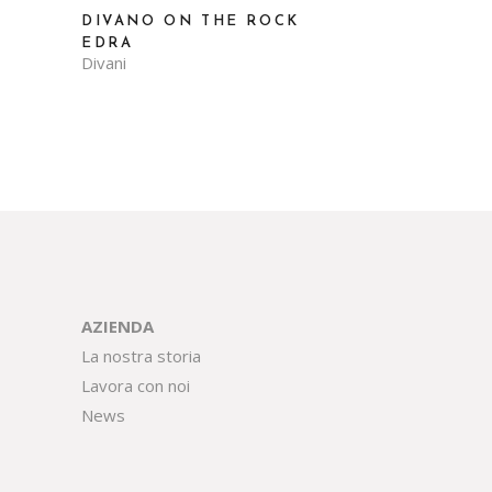
DIVANO ON THE ROCK
EDRA
Divani
AZIENDA
La nostra storia
Lavora con noi
News