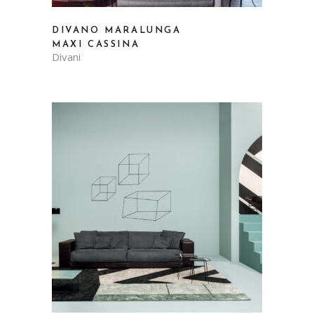
DIVANO MARALUNGA
MAXI CASSINA
Divani