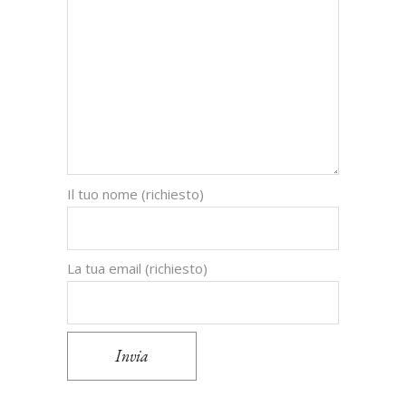
Il tuo nome (richiesto)
La tua email (richiesto)
Invia