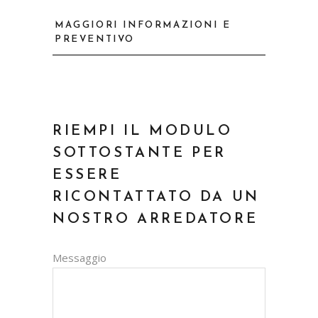
MAGGIORI INFORMAZIONI E
PREVENTIVO
RIEMPI IL MODULO
SOTTOSTANTE PER
ESSERE
RICONTATTATO DA UN
NOSTRO ARREDATORE
Messaggio