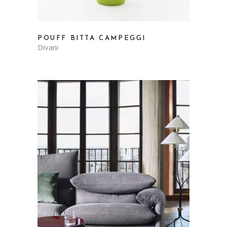
POUFF BITTA CAMPEGGI
Divani