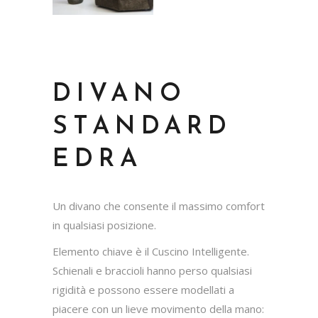
DIVANO
STANDARD
EDRA
Un divano che consente il massimo comfort
in qualsiasi posizione.
Elemento chiave è il Cuscino Intelligente.
Schienali e braccioli hanno perso qualsiasi
rigidità e possono essere modellati a
piacere con un lieve movimento della mano: