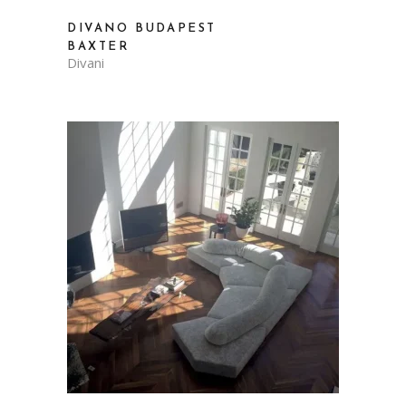
DIVANO BUDAPEST
BAXTER
Divani