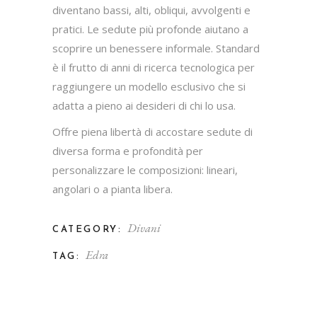
diventano bassi, alti, obliqui, avvolgenti e
pratici. Le sedute più profonde aiutano a
scoprire un benessere informale. Standard
è il frutto di anni di ricerca tecnologica per
raggiungere un modello esclusivo che si
adatta a pieno ai desideri di chi lo usa.
Offre piena libertà di accostare sedute di
diversa forma e profondità per
personalizzare le composizioni: lineari,
angolari o a pianta libera.
Divani
CATEGORY:
Edra
TAG: