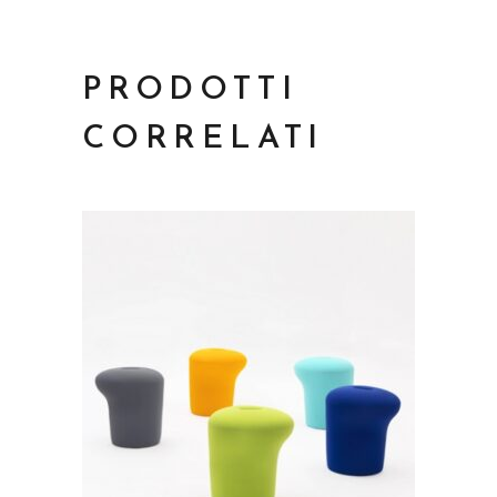
PRODOTTI
CORRELATI