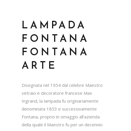
LAMPADA
FONTANA
FONTANA
ARTE
Disegnata nel 1954 dal celebre Maestro
vetraio e decoratore francese Max
Ingrand, la lampada fu originariamente
denominata 1853 e successivamente
Fontana, proprio in omaggio all’azienda
della quale il Maestro fu per un decennio