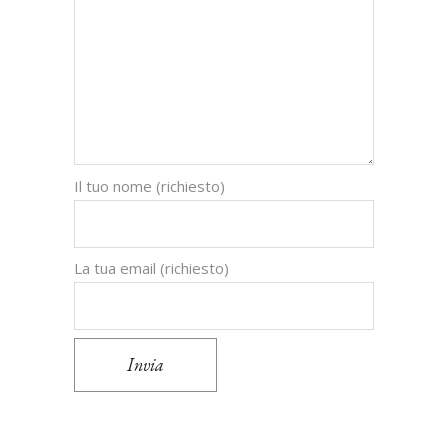
Il tuo nome (richiesto)
La tua email (richiesto)
Invia