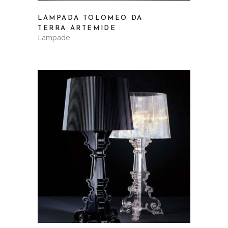
LAMPADA TOLOMEO DA
TERRA ARTEMIDE
Lampade