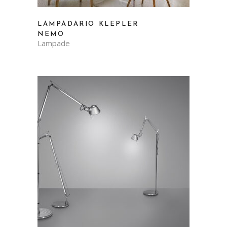
LAMPADARIO KLEPLER
NEMO
Lampade