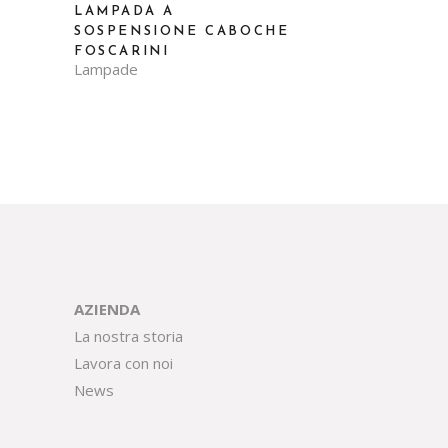
LAMPADA A
SOSPENSIONE CABOCHE
FOSCARINI
Lampade
AZIENDA
La nostra storia
Lavora con noi
News