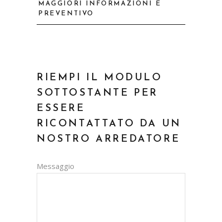
MAGGIORI INFORMAZIONI E
PREVENTIVO
RIEMPI IL MODULO
SOTTOSTANTE PER
ESSERE
RICONTATTATO DA UN
NOSTRO ARREDATORE
Messaggio