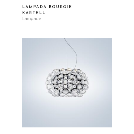
LAMPADA BOURGIE
KARTELL
Lampade