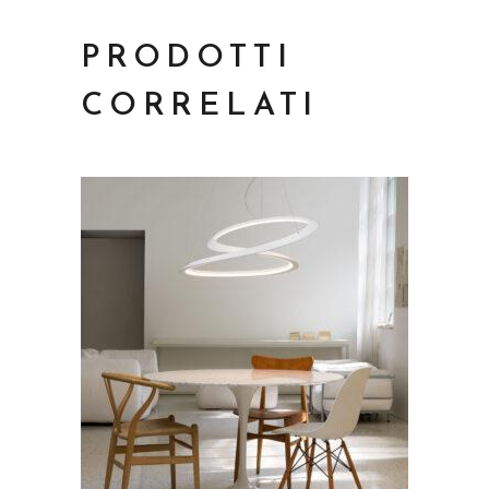
PRODOTTI
CORRELATI