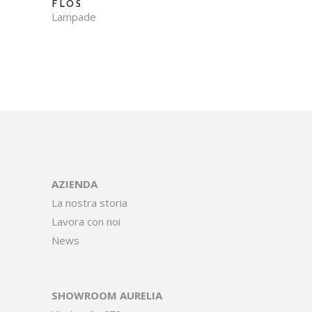
FLOS
Lampade
AZIENDA
La nostra storia
Lavora con noi
News
SHOWROOM AURELIA