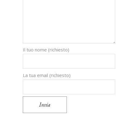
Il tuo nome (richiesto)
La tua email (richiesto)
Invia