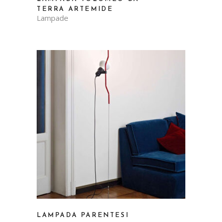
TERRA ARTEMIDE
Lampade
LAMPADA PARENTESI