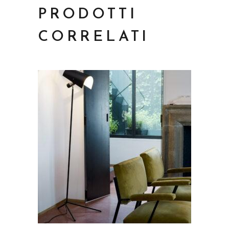
PRODOTTI
CORRELATI