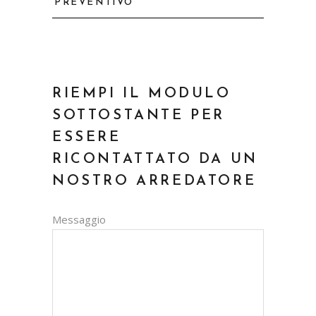
PREVENTIVO
RIEMPI IL MODULO
SOTTOSTANTE PER
ESSERE
RICONTATTATO DA UN
NOSTRO ARREDATORE
Messaggio