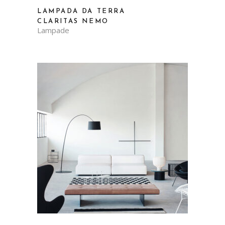
LAMPADA DA TERRA
CLARITAS NEMO
Lampade