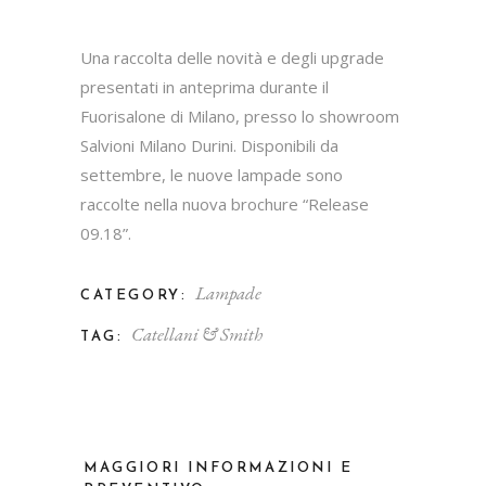
Una raccolta delle novità e degli upgrade
presentati in anteprima durante il
Fuorisalone di Milano, presso lo showroom
Salvioni Milano Durini. Disponibili da
settembre, le nuove lampade sono
raccolte nella nuova brochure “Release
09.18”.
Lampade
CATEGORY:
Catellani & Smith
TAG:
MAGGIORI INFORMAZIONI E