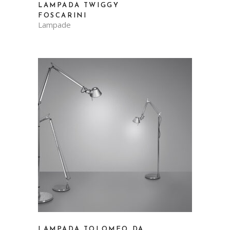
LAMPADA TWIGGY
FOSCARINI
Lampade
LAMPADA TOLOMEO DA