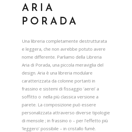
ARIA
PORADA
Una libreria completamente destrutturata
e leggera, che non avrebbe potuto avere
nome differente. Parliamo della Libreria
Aria di Porada, una piccola meraviglia del
design. Aria è una libreria modulare
caratterizzata da colonne portanti in
frassino e sistemi di fissaggio ‘aerei’ a
soffitto o nella più classica versione a
parete. La composizione può essere
personalizzata attraverso diverse tipologie
di mensole ; in frassino o – per l’effetto più
‘leggero’ possibile – in cristallo fumè.