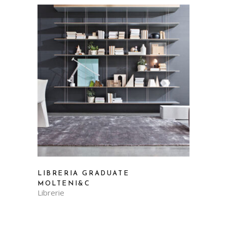
LIBRERIA GRADUATE
MOLTENI&C
Librerie