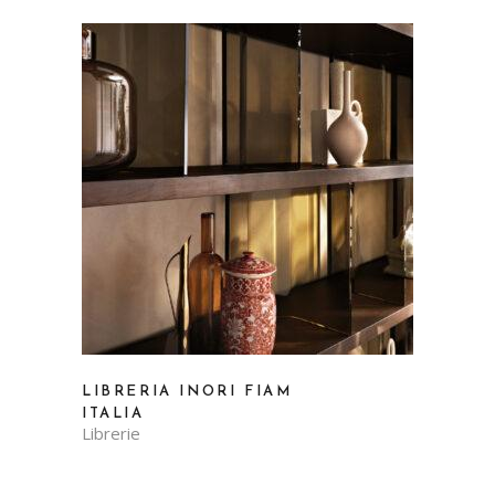
LIBRERIA INORI FIAM
ITALIA
Librerie