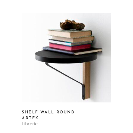
SHELF WALL ROUND
ARTEK
Librerie