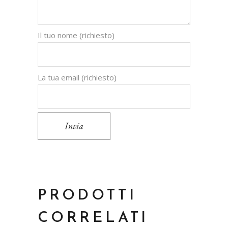
Il tuo nome (richiesto)
La tua email (richiesto)
Invia
PRODOTTI
CORRELATI