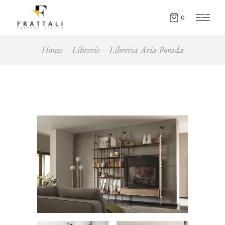
0
Home
Librerie
Libreria Aria Porada