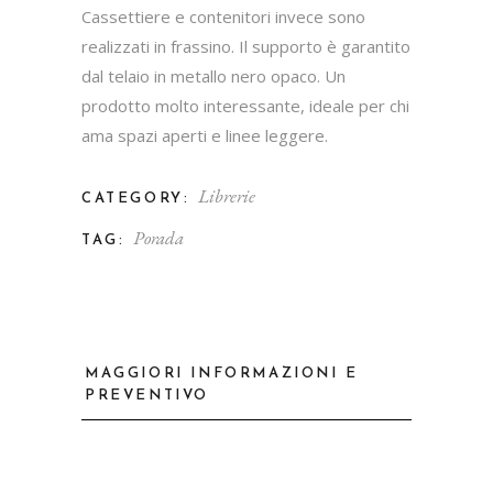
Cassettiere e contenitori invece sono
realizzati in frassino. Il supporto è garantito
dal telaio in metallo nero opaco. Un
prodotto molto interessante, ideale per chi
ama spazi aperti e linee leggere.
Librerie
CATEGORY:
Porada
TAG:
MAGGIORI INFORMAZIONI E
PREVENTIVO