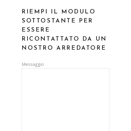
RIEMPI IL MODULO
SOTTOSTANTE PER
ESSERE
RICONTATTATO DA UN
NOSTRO ARREDATORE
Messaggio