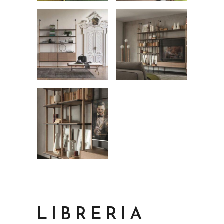
LIBRERIA