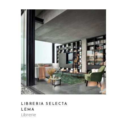
LIBRERIA SELECTA
LEMA
Librerie