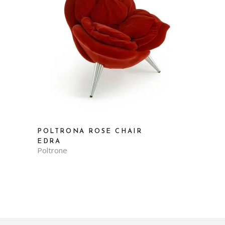
POLTRONA ROSE CHAIR
EDRA
Poltrone