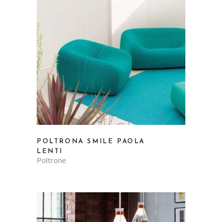
POLTRONA SMILE PAOLA
LENTI
Poltrone