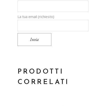
La tua email (richiesto)
Invia
PRODOTTI
CORRELATI