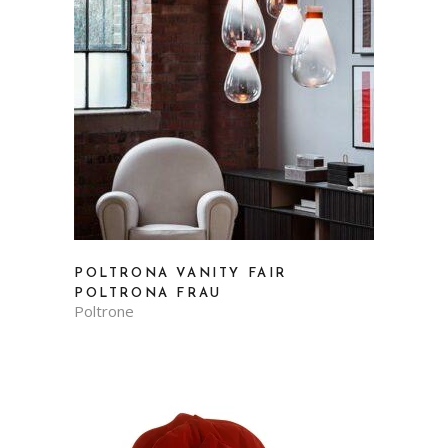
POLTRONA VANITY FAIR
POLTRONA FRAU
Poltrone