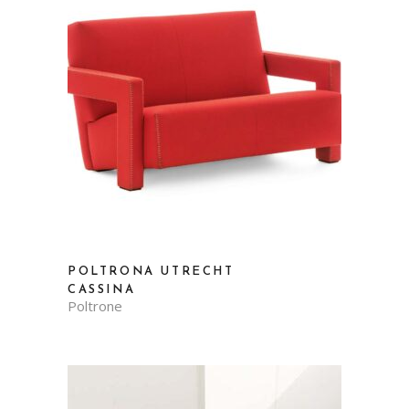
POLTRONA UTRECHT
CASSINA
Poltrone