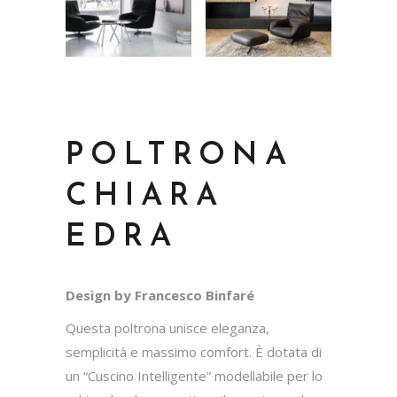
POLTRONA
CHIARA
EDRA
Design by Francesco Binfaré
Questa poltrona unisce eleganza,
semplicità e massimo comfort. È dotata di
un “Cuscino Intelligente” modellabile per lo