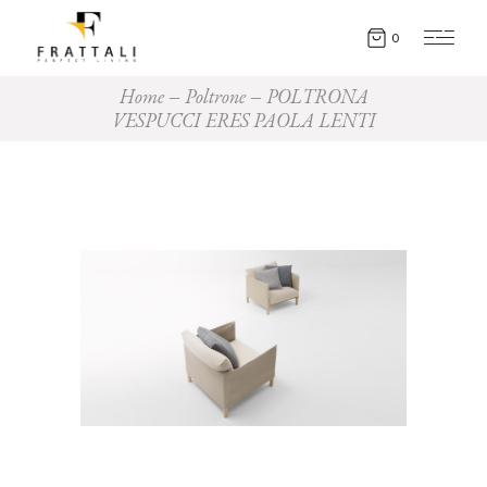
0
Home
Poltrone
POLTRONA
VESPUCCI ERES PAOLA LENTI