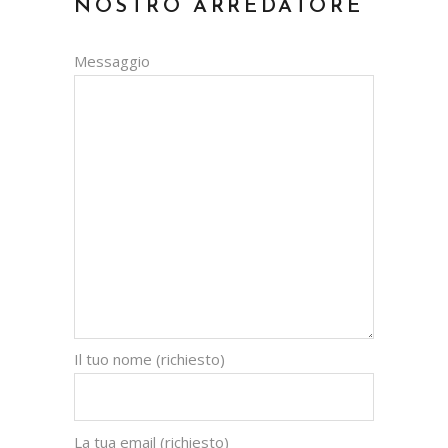
NOSTRO ARREDATORE
Messaggio
Il tuo nome (richiesto)
La tua email (richiesto)