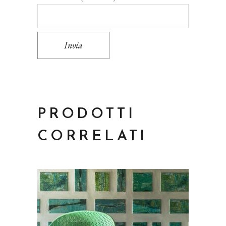
Invia
PRODOTTI
CORRELATI