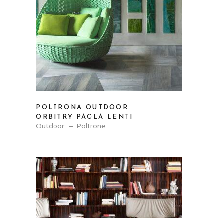
POLTRONA OUTDOOR
ORBITRY PAOLA LENTI
Outdoor
Poltrone