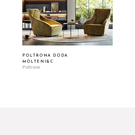
POLTRONA DODA
MOLTENI&C
Poltrone