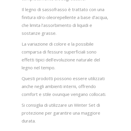
Il legno di sassofrasso è trattato con una
finitura idro-oleorepellente a base d’acqua,
che limita l’assorbimento di liquidi e
sostanze grasse.
La variazione di colore e la possibile
comparsa di fessure superficiali sono
effetti tipici dell’evoluzione naturale del
legno nel tempo.
Questi prodotti possono essere utilizzati
anche negli ambienti interni, offrendo
comfort e stile ovunque vengano collocati.
Si consiglia di utilizzare un Winter Set di
protezione per garantire una maggiore
durata.