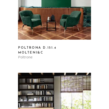
POLTRONA D.151.4
MOLTENI&C
Poltrone