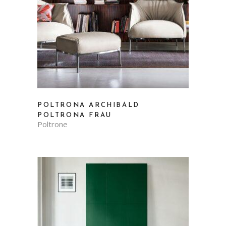
POLTRONA ARCHIBALD
POLTRONA FRAU
Poltrone