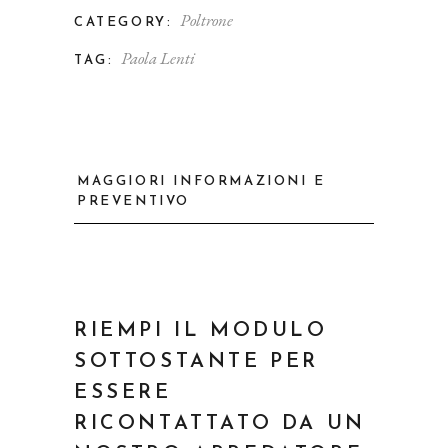
Poltrone
CATEGORY:
Paola Lenti
TAG:
MAGGIORI INFORMAZIONI E
PREVENTIVO
RIEMPI IL MODULO
SOTTOSTANTE PER
ESSERE
RICONTATTATO DA UN