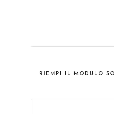
RIEMPI IL MODULO S