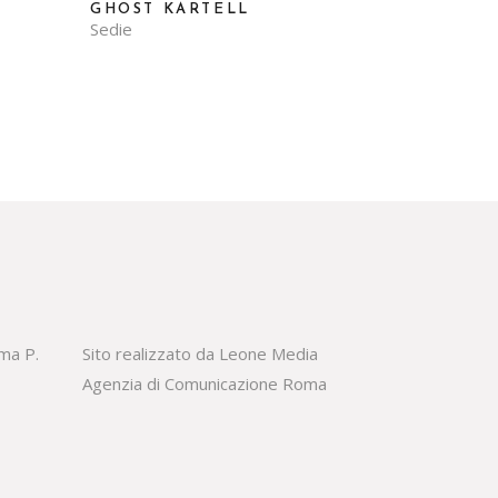
GHOST KARTELL
Sedie
oma P.
Sito realizzato da Leone Media
Agenzia di Comunicazione Roma