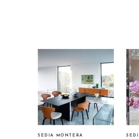
SEDIA MONTERA
SEDI