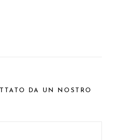
ATTATO DA UN NOSTRO