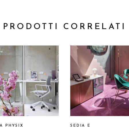
PRODOTTI CORRELATI
A PHYSIX
SEDIA E