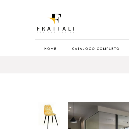
HOME
CATALOGO COMPLETO