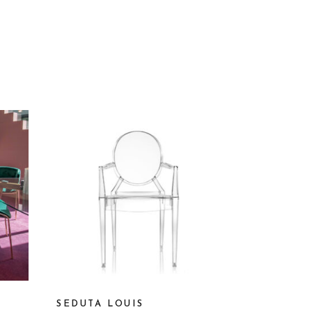
SEDUTA LOUIS