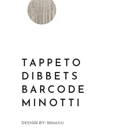
TAPPETO
DIBBETS
BARCODE
MINOTTI
DESIGN BY: Minotti