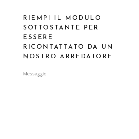
RIEMPI IL MODULO
SOTTOSTANTE PER
ESSERE
RICONTATTATO DA UN
NOSTRO ARREDATORE
Messaggio