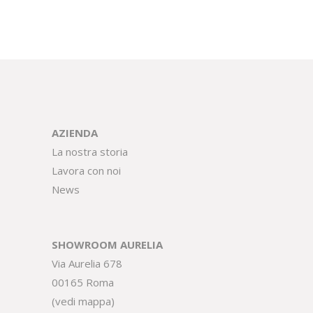
AZIENDA
La nostra storia
Lavora con noi
News
SHOWROOM AURELIA
Via Aurelia 678
00165 Roma
(
vedi mappa
)