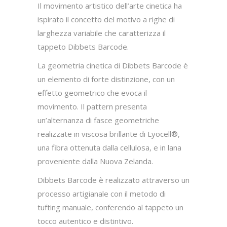
Il movimento artistico dell’arte cinetica ha
ispirato il concetto del motivo a righe di
larghezza variabile che caratterizza il
tappeto Dibbets Barcode.
La geometria cinetica di Dibbets Barcode è
un elemento di forte distinzione, con un
effetto geometrico che evoca il
movimento. Il pattern presenta
un’alternanza di fasce geometriche
realizzate in viscosa brillante di Lyocell®,
una fibra ottenuta dalla cellulosa, e in lana
proveniente dalla Nuova Zelanda.
Dibbets Barcode è realizzato attraverso un
processo artigianale con il metodo di
tufting manuale, conferendo al tappeto un
tocco autentico e distintivo.