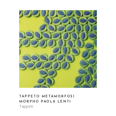
TAPPETO METAMORFOSI
MORPHO PAOLA LENTI
Tappeti