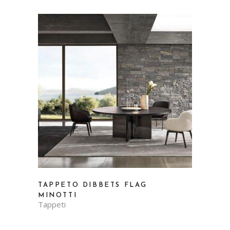
TAPPETO DIBBETS FLAG
MINOTTI
Tappeti