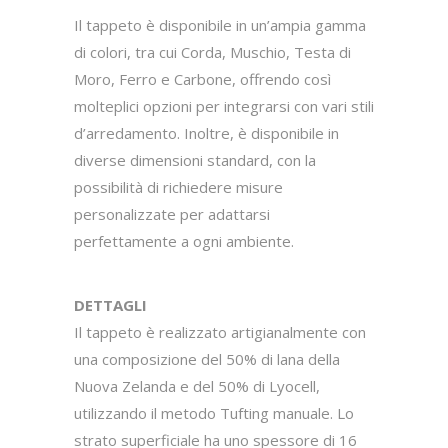
Il tappeto è disponibile in un’ampia gamma
di colori, tra cui Corda, Muschio, Testa di
Moro, Ferro e Carbone, offrendo così
molteplici opzioni per integrarsi con vari stili
d’arredamento. Inoltre, è disponibile in
diverse dimensioni standard, con la
possibilità di richiedere misure
personalizzate per adattarsi
perfettamente a ogni ambiente.
DETTAGLI
Il tappeto è realizzato artigianalmente con
una composizione del 50% di lana della
Nuova Zelanda e del 50% di Lyocell,
utilizzando il metodo Tufting manuale. Lo
strato superficiale ha uno spessore di 16