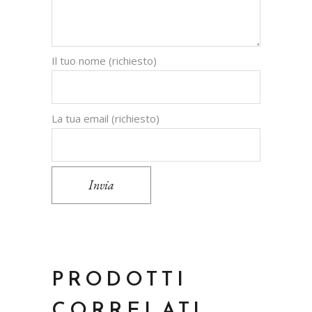
Il tuo nome (richiesto)
La tua email (richiesto)
Invia
PRODOTTI
CORRELATI