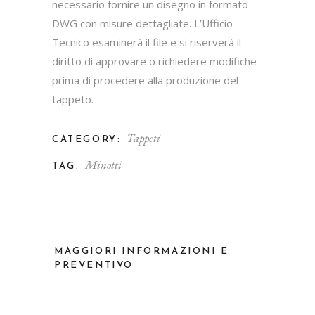
necessario fornire un disegno in formato
DWG con misure dettagliate. L’Ufficio
Tecnico esaminerà il file e si riserverà il
diritto di approvare o richiedere modifiche
prima di procedere alla produzione del
tappeto.
Tappeti
CATEGORY:
Minotti
TAG:
MAGGIORI INFORMAZIONI E
PREVENTIVO