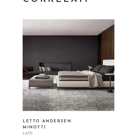
LETTO ANDERSEN
MINOTTI
Letti