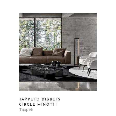
TAPPETO DIBBETS
CIRCLE MINOTTI
Tappeti