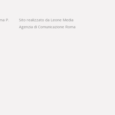
oma P.
Sito realizzato da Leone Media
Agenzia di Comunicazione Roma