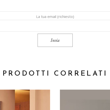
La tua email (richiesto)
Invia
PRODOTTI CORRELATI