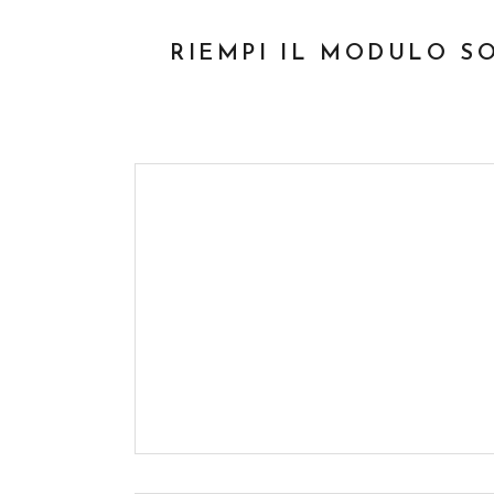
RIEMPI IL MODULO S