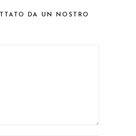
ATTATO DA UN NOSTRO