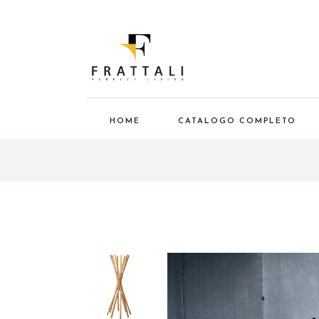
HOME
CATALOGO COMPLETO