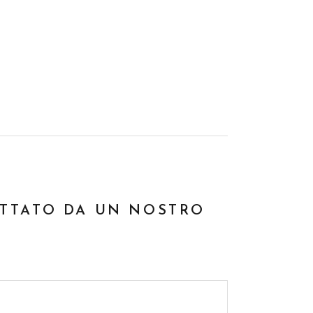
ATTATO DA UN NOSTRO