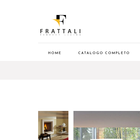
HOME
CATALOGO COMPLETO