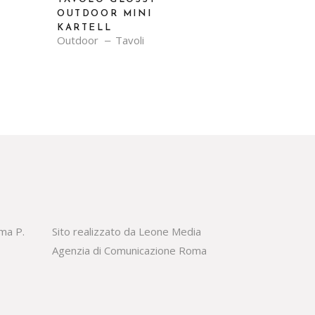
OUTDOOR MINI
KARTELL
Outdoor
Tavoli
oma P.
Sito realizzato da Leone Media
Agenzia di Comunicazione Roma