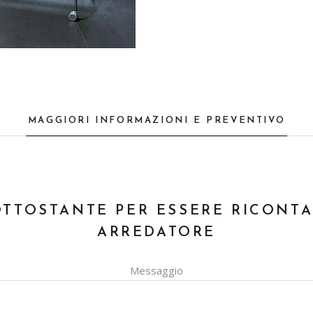
MAGGIORI INFORMAZIONI E PREVENTIVO
OTTOSTANTE PER ESSERE RICONT
ARREDATORE
Messaggio