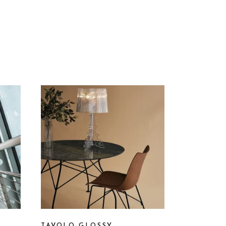
TAVOLO GLOSSY