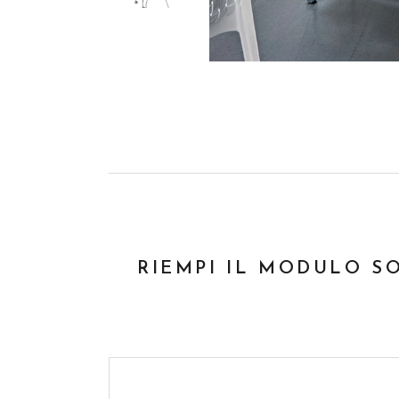
RIEMPI IL MODULO S