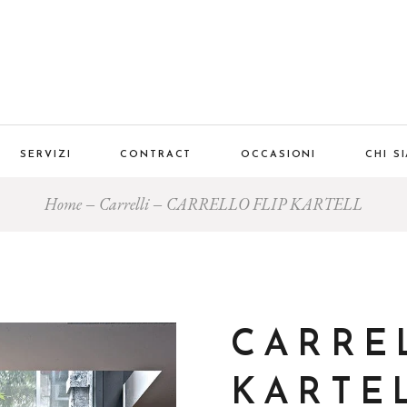
SERVIZI
CONTRACT
OCCASIONI
CHI S
Home
Carrelli
CARRELLO FLIP KARTELL
CARRE
KARTE