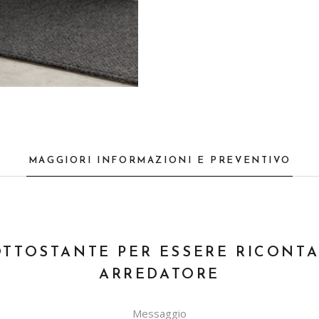
MAGGIORI INFORMAZIONI E PREVENTIVO
OTTOSTANTE PER ESSERE RICONT
ARREDATORE
Messaggio