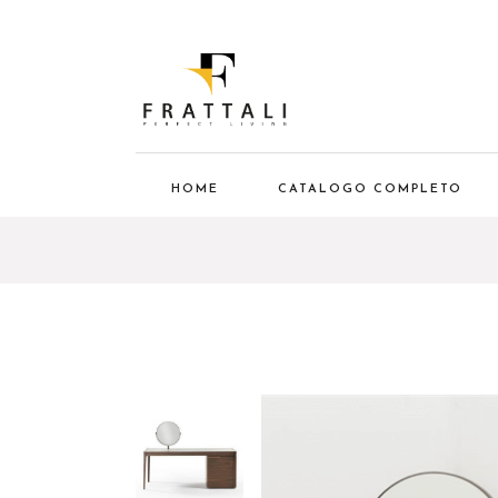
HOME
CATALOGO COMPLETO