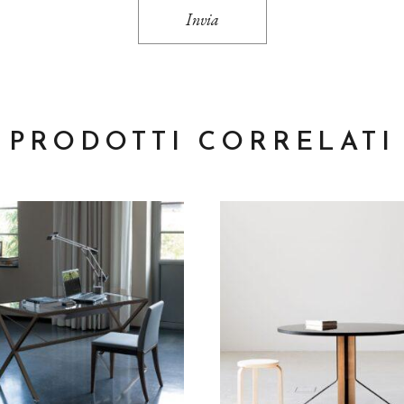
Invia
PRODOTTI CORRELATI