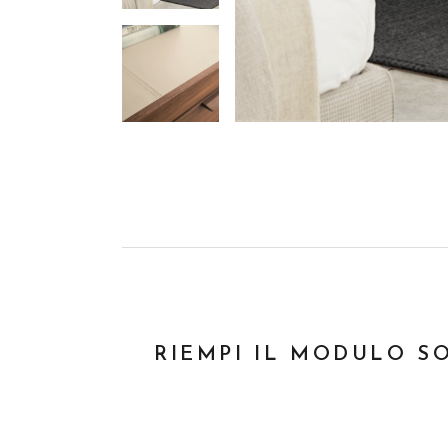
RIEMPI IL MODULO S