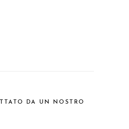
ATTATO DA UN NOSTRO