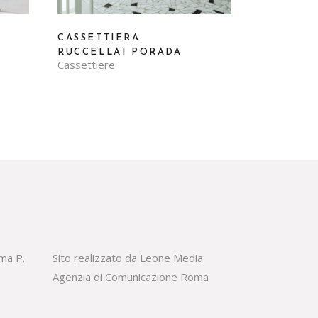
CASSETTIERA
RUCCELLAI PORADA
Cassettiere
oma P.
Sito realizzato da Leone Media
Agenzia di Comunicazione Roma