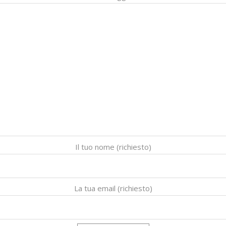
Il tuo nome (richiesto)
La tua email (richiesto)