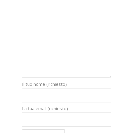
Il tuo nome (richiesto)
La tua email (richiesto)