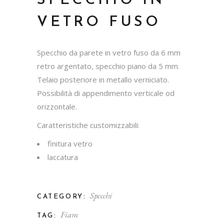
SPECCHIO IN
VETRO FUSO
Specchio da parete in vetro fuso da 6 mm
retro argentato, specchio piano da 5 mm.
Telaio posteriore in metallo verniciato.
Possibilità di appendimento verticale od
orizzontale.
Caratteristiche customizzabili:
finitura vetro
laccatura
Specchi
CATEGORY:
Fiam
TAG: