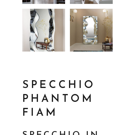
SPECCHIO
PHANTOM
FIAM