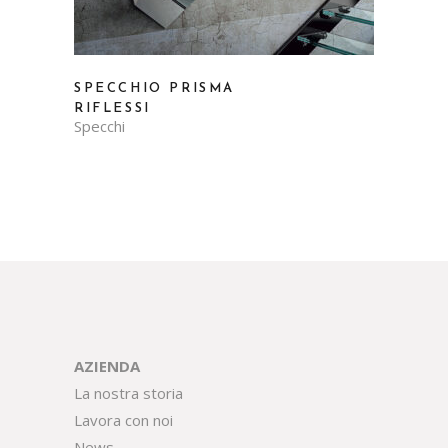
SPECCHIO PRISMA
RIFLESSI
Specchi
AZIENDA
La nostra storia
Lavora con noi
News