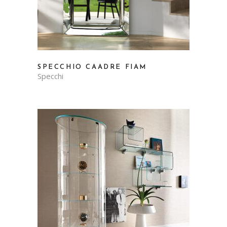
SPECCHIO CAADRE FIAM
Specchi