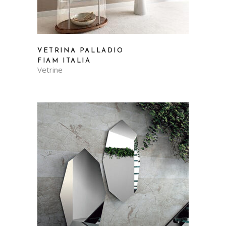
VETRINA PALLADIO
FIAM ITALIA
Vetrine