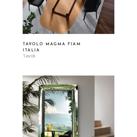
TAVOLO MAGMA FIAM
ITALIA
Tavoli