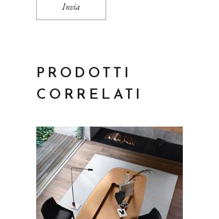
Invia
PRODOTTI
CORRELATI