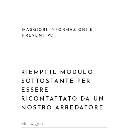
MAGGIORI INFORMAZIONI E
PREVENTIVO
RIEMPI IL MODULO
SOTTOSTANTE PER
ESSERE
RICONTATTATO DA UN
NOSTRO ARREDATORE
Messaggio