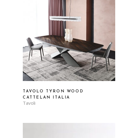
TAVOLO TYRON WOOD
CATTELAN ITALIA
Tavoli