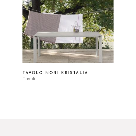
TAVOLO NORI KRISTALIA
Tavoli