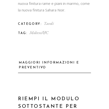
nuova finitura rame e piani in marmo, come
la nuova finitura Sahara Noir.
Tavoli
CATEGORY:
Molteni&C
TAG:
MAGGIORI INFORMAZIONI E
PREVENTIVO
RIEMPI IL MODULO
SOTTOSTANTE PER