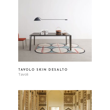
TAVOLO SKIN DESALTO
Tavoli