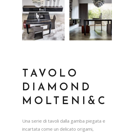
TAVOLO
DIAMOND
MOLTENI&C
Una serie di tavoli dalla gamba piegata e
incartata come un delicato origami,