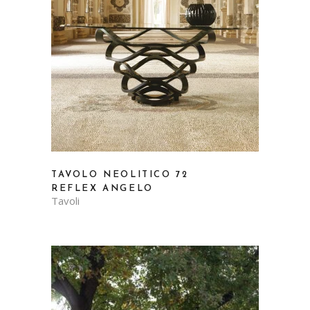
TAVOLO NEOLITICO 72
REFLEX ANGELO
Tavoli