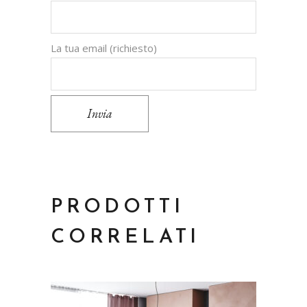
La tua email (richiesto)
Invia
PRODOTTI
CORRELATI