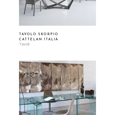
TAVOLO SKORPIO
CATTELAN ITALIA
Tavoli