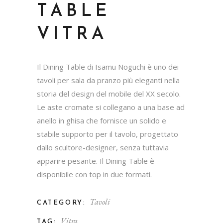
TABLE
VITRA
Il Dining Table di Isamu Noguchi è uno dei
tavoli per sala da pranzo più eleganti nella
storia del design del mobile del XX secolo.
Le aste cromate si collegano a una base ad
anello in ghisa che fornisce un solido e
stabile supporto per il tavolo, progettato
dallo scultore-designer, senza tuttavia
apparire pesante. Il Dining Table è
disponibile con top in due formati.
Tavoli
CATEGORY:
Vitra
TAG: