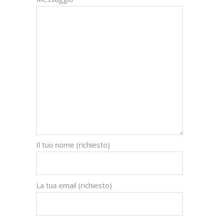
Il tuo nome (richiesto)
La tua email (richiesto)