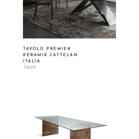
TAVOLO PREMIER
KERAMIK CATTELAN
ITALIA
Tavoli