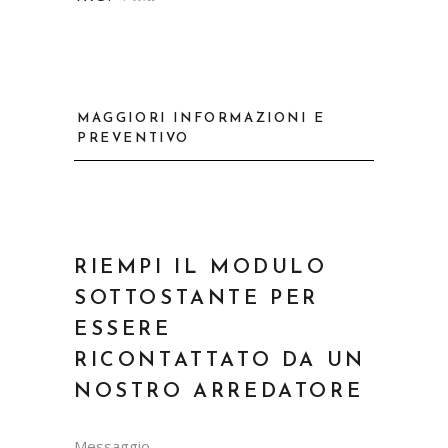
MAGGIORI INFORMAZIONI E
PREVENTIVO
RIEMPI IL MODULO
SOTTOSTANTE PER
ESSERE
RICONTATTATO DA UN
NOSTRO ARREDATORE
Messaggio