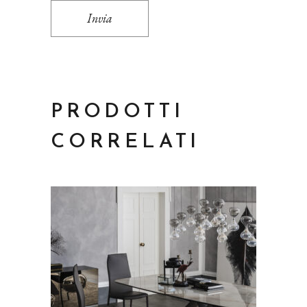
Invia
PRODOTTI
CORRELATI