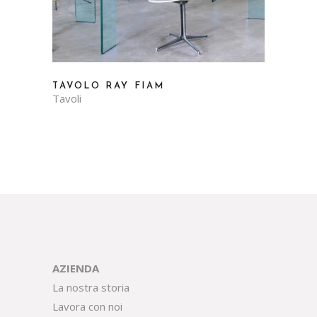
TAVOLO RAY FIAM
Tavoli
AZIENDA
La nostra storia
Lavora con noi