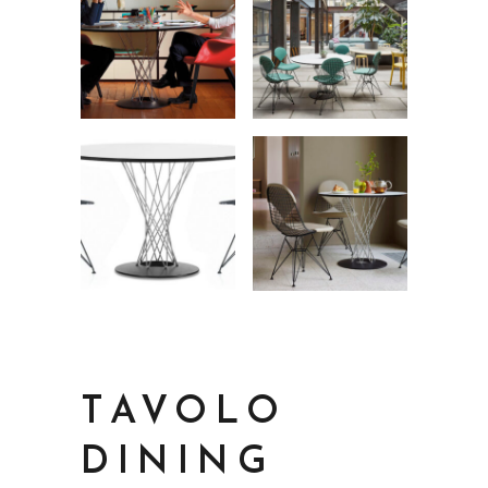
TAVOLO
DINING