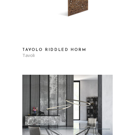
TAVOLO RIDDLED HORM
Tavoli