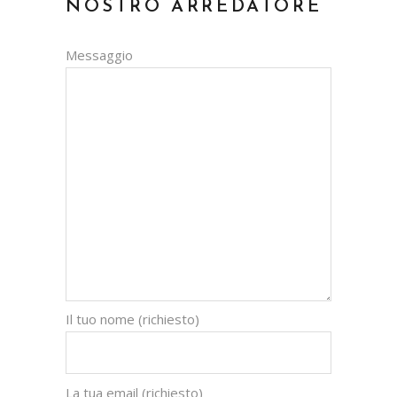
NOSTRO ARREDATORE
Messaggio
Il tuo nome (richiesto)
La tua email (richiesto)