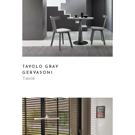
TAVOLO GRAY
GERVASONI
Tavoli