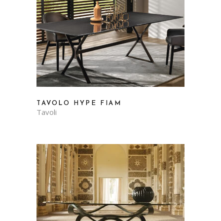
TAVOLO HYPE FIAM
Tavoli