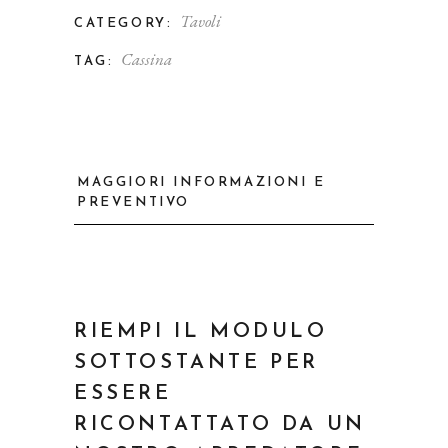
Tavoli
CATEGORY:
Cassina
TAG:
MAGGIORI INFORMAZIONI E
PREVENTIVO
RIEMPI IL MODULO
SOTTOSTANTE PER
ESSERE
RICONTATTATO DA UN