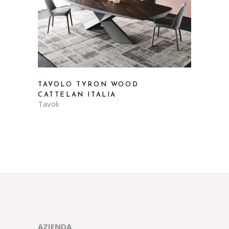
TAVOLO TYRON WOOD
CATTELAN ITALIA
Tavoli
AZIENDA