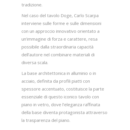
tradizione.
Nel caso del tavolo Doge, Carlo Scarpa
interviene sulle forme e sulle dimensioni
con un approccio innovativo orientato a
un’immagine di forza e carattere, resa
possibile dalla straordinaria capacità
dell’autore nel combinare materiali di
diversa scala.
La base architettonica in alluminio o in
acciaio, definita da profili piatti con
spessore accentuato, costituisce la parte
essenziale di questo iconico tavolo con
piano in vetro, dove l’eleganza raffinata
della base diventa protagonista attraverso
la trasparenza del piano.