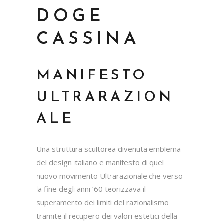
DOGE
CASSINA
MANIFESTO
ULTRARAZION
ALE
Una struttura scultorea divenuta emblema
del design italiano e manifesto di quel
nuovo movimento Ultrarazionale che verso
la fine degli anni ’60 teorizzava il
superamento dei limiti del razionalismo
tramite il recupero dei valori estetici della