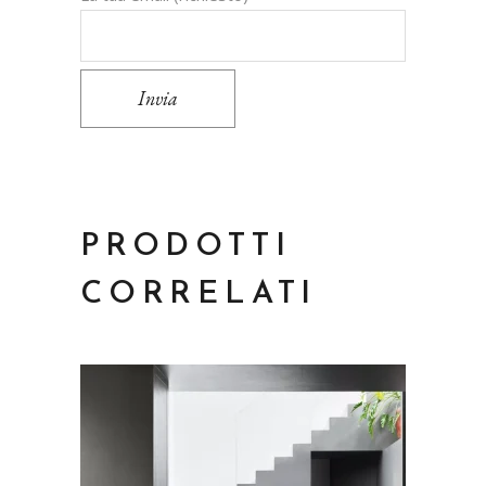
Invia
PRODOTTI
CORRELATI