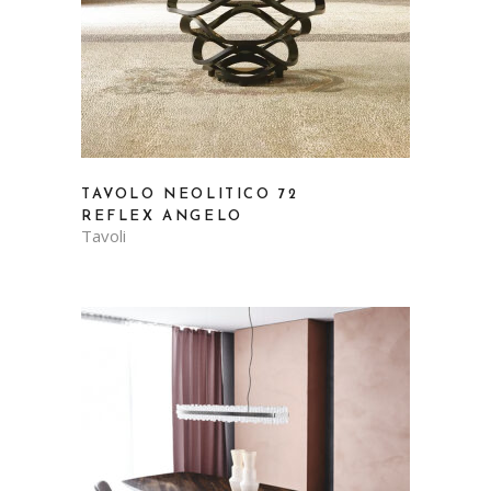
TAVOLO NEOLITICO 72
REFLEX ANGELO
Tavoli