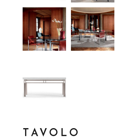
TAVOLO