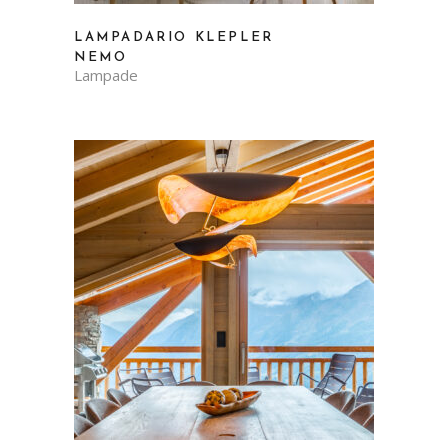
LAMPADARIO KLEPLER
NEMO
Lampade