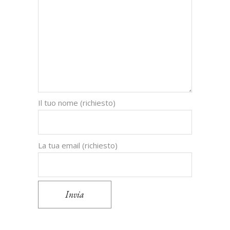
Il tuo nome (richiesto)
La tua email (richiesto)
Invia