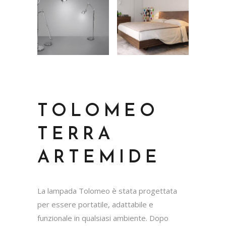
TOLOMEO
TERRA
ARTEMIDE
La lampada Tolomeo è stata progettata
per essere portatile, adattabile e
funzionale in qualsiasi ambiente. Dopo