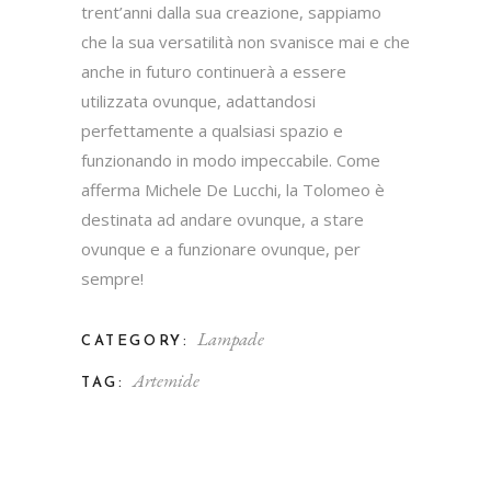
trent’anni dalla sua creazione, sappiamo
che la sua versatilità non svanisce mai e che
anche in futuro continuerà a essere
utilizzata ovunque, adattandosi
perfettamente a qualsiasi spazio e
funzionando in modo impeccabile. Come
afferma Michele De Lucchi, la Tolomeo è
destinata ad andare ovunque, a stare
ovunque e a funzionare ovunque, per
sempre!
Lampade
CATEGORY:
Artemide
TAG: