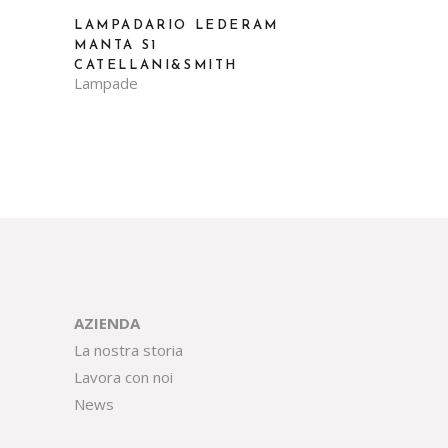
LAMPADARIO LEDERAM
MANTA S1
CATELLANI&SMITH
Lampade
AZIENDA
La nostra storia
Lavora con noi
News