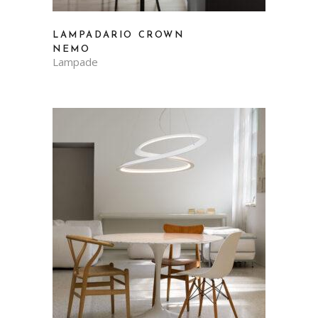
LAMPADARIO CROWN
NEMO
Lampade