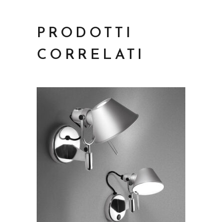
PRODOTTI
CORRELATI