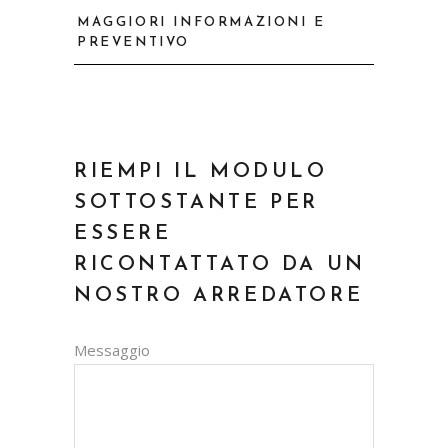
MAGGIORI INFORMAZIONI E
PREVENTIVO
RIEMPI IL MODULO
SOTTOSTANTE PER
ESSERE
RICONTATTATO DA UN
NOSTRO ARREDATORE
Messaggio