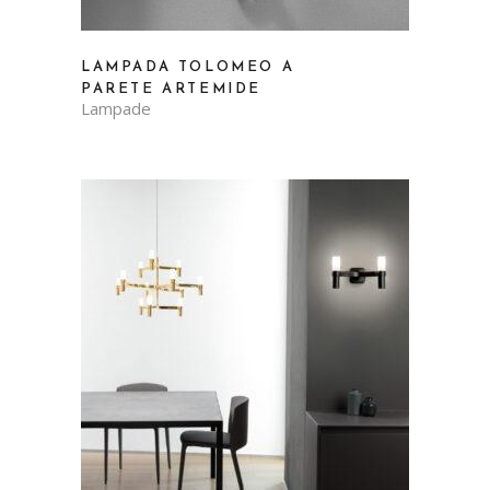
LAMPADA TOLOMEO A
PARETE ARTEMIDE
Lampade